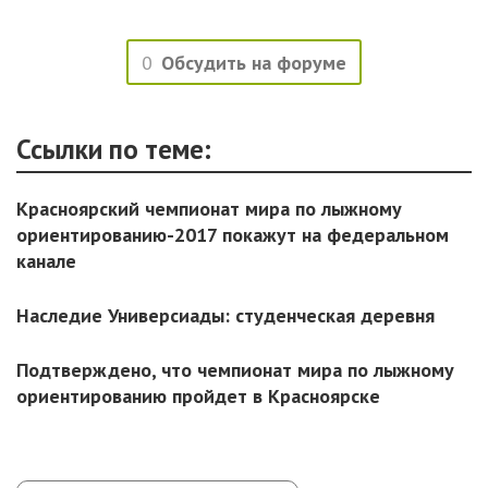
0
Обсудить на форуме
Ссылки по теме:
Красноярский чемпионат мира по лыжному
ориентированию-2017 покажут на федеральном
канале
Наследие Универсиады: студенческая деревня
Подтверждено, что чемпионат мира по лыжному
ориентированию пройдет в Красноярске