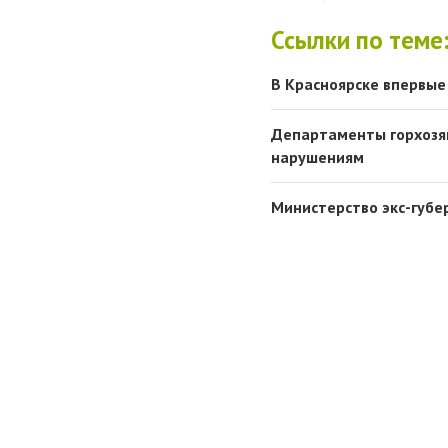
Ссылки по теме
В Красноярске впервые
Департаменты горхозя
нарушениям
Министерство экс-губе