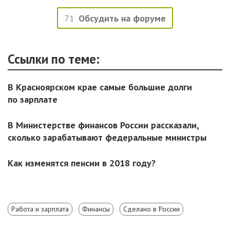
71
Обсудить на форуме
Ссылки по теме:
В Красноярском крае самые большие долги
по зарплате
В Министерстве финансов России рассказали,
сколько зарабатывают федеральные министры
Как изменятся пенсии в 2018 году?
Работа и зарплата
Финансы
Сделано в России