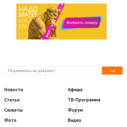
Новости
Афиша
Статьи
ТВ-Программа
Сюжеты
Форум
Фото
Видео