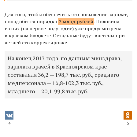
Для того, чтобы обеспечить это повышение зарплат,
понадобится порядка
2 млрд рублей
. Половина
из них (на первое полугодие) уже предусмотрена
в краевом бюджете. Остальные будут внесены при
летней его корректировке.
На конец 2017 года, по данным минздрава,
зарплата врачей в Красноярском крае
составляла 36,2 — 198,7 тыс. руб., среднего
медперсонала — 16,8-102,3 тыс. руб.,
младшего — 20,1-99,8 тыс. руб.
4
5