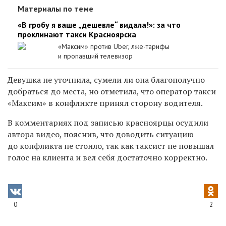
Материалы по теме
«В гробу я ваше „дешевле“ видала!»: за что
проклинают такси Красноярска
«Максим» против Uber, лже-тарифы
и пропавший телевизор
Девушка не уточнила, сумели ли она благополучно
добраться до места, но отметила, что оператор такси
«Максим» в конфликте принял сторону водителя.
В комментариях под записью красноярцы осудили
автора видео, пояснив, что доводить ситуацию
до конфликта не стоило, так как таксист не повышал
голос на клиента и вел себя достаточно корректно.
0
2