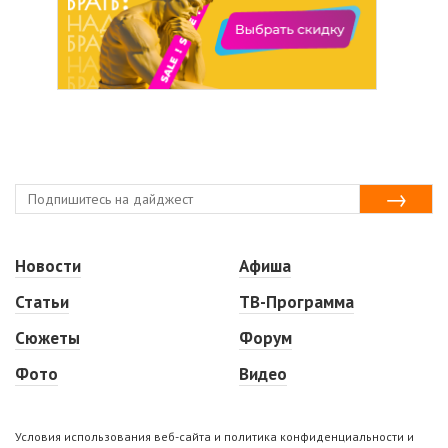
Новости
Афиша
Статьи
ТВ-Программа
Сюжеты
Форум
Фото
Видео
Условия использования веб-сайта и политика конфиденциальности и