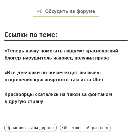
46
Обсудить на форуме
Ссылки по теме:
«Теперь начну помогать людям»: красноярский
блогер-нарушитель наконец получил права
«Все девчонки по ночам ездят пьяные»:
откровения красноярского таксиста Uber
Красноярцы скатались на такси за фонтаном
в другую страну
Происшествия на дорогах
Общественный транспорт