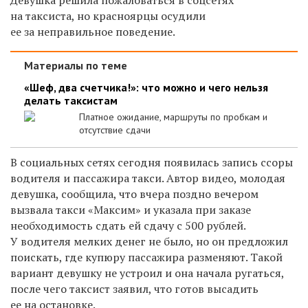
на таксиста, но красноярцы осудили
ее за неправильное поведение.
Материалы по теме
«Шеф, два счетчика!»: что можно и чего нельзя
делать таксистам
Платное ожидание, маршруты по пробкам и
отсутствие сдачи
В социальных сетях сегодня появилась запись ссоры
водителя и пассажира такси. Автор видео, молодая
девушка, сообщила, что вчера поздно вечером
вызвала такси «Максим» и указала при заказе
необходимость сдать ей сдачу с 500 рублей.
У водителя мелких денег не было, но он предложил
поискать, где купюру пассажира разменяют. Такой
вариант девушку не устроил и она начала ругаться,
после чего таксист заявил, что готов высадить
ее на остановке.