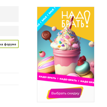
на форуме