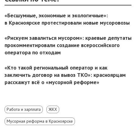
«Бесшумные, экономные и экологичные»:
в Красноярске протестировали новые мусоровозы
«Рискуем завалиться мусором»: краевые депутаты
прокомментировали создание всероссийского
оператора по отходам
«Кто такой региональный оператор и как
заключить договор на вывоз ТКО»: красноярцам
расскажут всё о «мусорной реформе»
Работа и зарплата
ЖКХ
Мусорная реформа в Красноярске