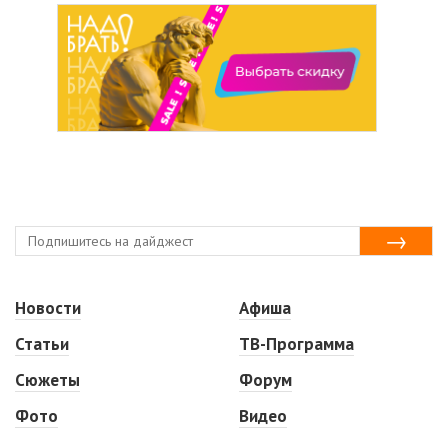
Новости
Афиша
Статьи
ТВ-Программа
Сюжеты
Форум
Фото
Видео