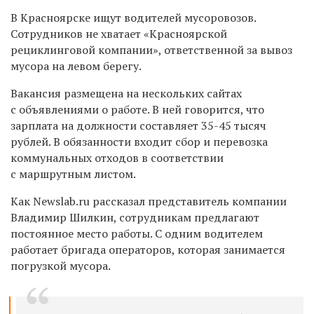
В Красноярске ищут водителей мусоровозов.
Сотрудников не хватает «Красноярской
рециклинговой компании», ответственной за вывоз
мусора на левом берегу.
Вакансия размещена на нескольких сайтах
с объявлениями о работе. В ней говорится, что
зарплата на должности составляет 35-45 тысяч
рублей. В обязанности входит сбор и перевозка
коммунальных отходов в соответствии
с маршрутным листом.
Как
Newslab.ru
рассказал представитель компании
Владимир Шилкин, сотрудникам предлагают
постоянное место работы. С одним водителем
работает бригада операторов, которая занимается
погрузкой мусора.