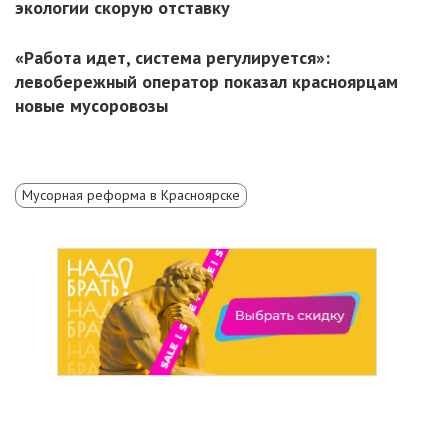
экологии скорую отставку
«Работа идет, система регулируется»:
левобережный оператор показал красноярцам
новые мусоровозы
Мусорная реформа в Красноярске