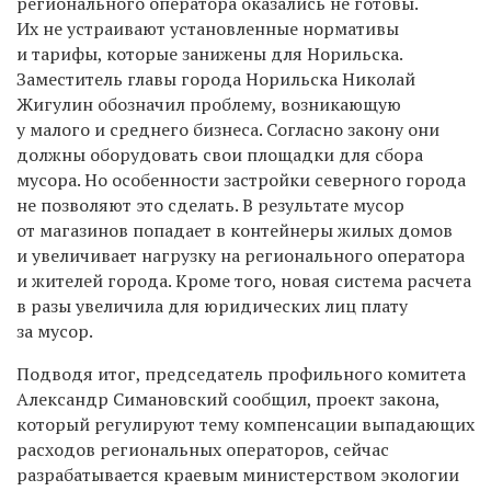
регионального оператора оказались не готовы.
Их не устраивают установленные нормативы
и тарифы, которые занижены для Норильска.
Заместитель главы города Норильска Николай
Жигулин обозначил проблему, возникающую
у малого и среднего бизнеса. Согласно закону они
должны оборудовать свои площадки для сбора
мусора. Но особенности застройки северного города
не позволяют это сделать. В результате мусор
от магазинов попадает в контейнеры жилых домов
и увеличивает нагрузку на регионального оператора
и жителей города. Кроме того, новая система расчета
в разы увеличила для юридических лиц плату
за мусор.
Подводя итог, председатель профильного комитета
Александр Симановский сообщил, проект закона,
который регулируют тему компенсации выпадающих
расходов региональных операторов, сейчас
разрабатывается краевым министерством экологии