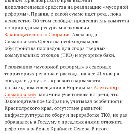
дополнительные средства на реализацию «мусорной
реформы». Правда, о какой сумме идет речь, пока
неизвестно. Об этом сообщил председатель комитета
по природным ресурсам и экологии
Законодательного Собрания
Александр
Симановский. Средства необходимы для
обустройства площадок для сбора твердых
коммунальных отходов (ТКО) и мусорные баки.
Реализацию «мусорной реформы» в северных
территориях региона и расходы на нее 21 января
обсудили депутаты краевого парламента
на выездном совещании в Норильске.
Александр
Симановский
напомнил участникам встречи, что
Законодательное Собрание, учитывая особенности
Красноярского края, отсутствие развитой
инфраструктуры по сбору и переработке ТКО, не раз
обращалось в Госдуму с предложениями отложить
реформу в районах Крайнего Севера. В итоге