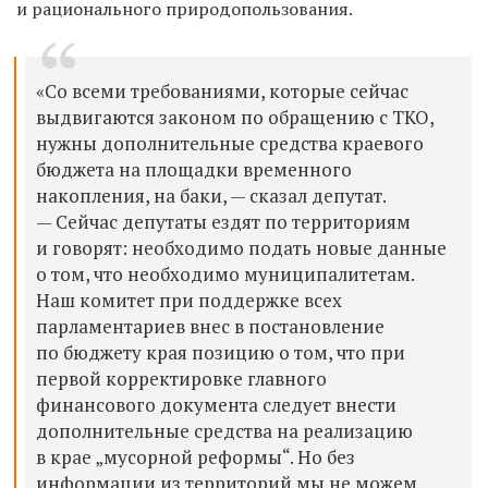
и рационального природопользования.
«Со всеми требованиями, которые сейчас
выдвигаются законом по обращению с ТКО,
нужны дополнительные средства краевого
бюджета на площадки временного
накопления, на баки, — сказал депутат.
— Сейчас депутаты ездят по территориям
и говорят: необходимо подать новые данные
о том, что необходимо муниципалитетам.
Наш комитет при поддержке всех
парламентариев внес в постановление
по бюджету края позицию о том, что при
первой корректировке главного
финансового документа следует внести
дополнительные средства на реализацию
в крае „мусорной реформы“. Но без
информации из территорий мы не можем