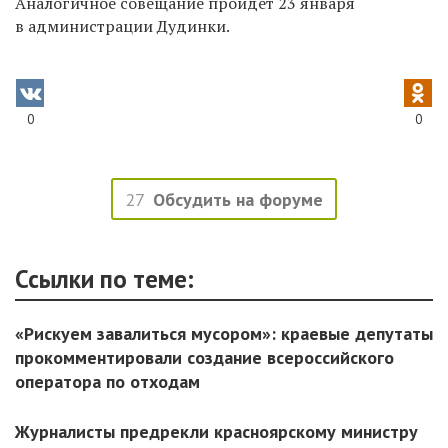
Аналогичное совещание пройдет 23 января
в администрации Дудинки.
0
0
27
Обсудить на форуме
Ссылки по теме:
«Рискуем завалиться мусором»: краевые депутаты
прокомментировали создание всероссийского
оператора по отходам
Журналисты предрекли красноярскому министру