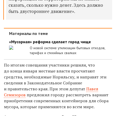
сказать, сколько нужно денег. Здесь должно
быть двустороннее движение».
Материалы по теме
«Мусорная» реформа сделает город чище
О новой системе утилизации бытовых отходов,
тарифах и стихийных свалках
По итогам совещания участники решили, что
до конца января местные власти просчитают
средства, необходимые Норильску, и направят эти
сведения в Законодательное Собрание
и правительство края. При этом депутат
Павел
Семизоров
предложил городу рассмотреть вариант
приобретения современных контейнеров для сбора
мусора, которые применяются во всем мире.