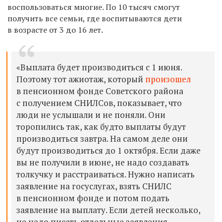
воспользоваться многие. По 10 тысяч смогут
получить все семьи, где воспитываются дети
в возрасте от 3 до 16 лет.
«Выплата будет производиться с 1 июня.
Поэтому тот ажиотаж, который
произошел
в пенсионном фонде Советского района
с получением СНИЛСов, показывает, что
люди не услышали и не поняли. Они
торопились так, как будто выплаты будут
производиться завтра. На самом деле они
будут производиться до 1 октября. Если даже
вы не получили в июне, не надо создавать
толкучку и расстраиваться. Нужно написать
заявление на госуслугах, взять СНИЛС
в пенсионном фонде и потом подать
заявление на выплату. Если детей несколько,
не надо писать отдельные заявления,