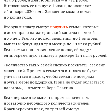
Выплачивать ее начнут с 1 июня, но начислят
с 1 января 2020 года. Заявление можно подать
до конца года.
Вторую выплату смогут
получить
семьи, которые
имеют право на
материнский капитал на детей
до 3 лет. Тем, кто подаст заявления до 1 октября,
выплаты будут идти три месяца по 5 тысяч рублей.
Если семья подаст заявление позже, ей дадут
единовременную выплату в размере 15 тысяч рублей.
«Количество таких семей сложно посчитать, сегмент
маленький. Причем в семье эта выплата не будет
учитываться в доход, чтобы семья не потеряла
другие меры поддержки. И она не будет облагаться
налогом», — отметила Вера Оськина.
Если первые две выплаты предназначены для
достаточно небольшого количества жителей
Красноярского края, то третьей смогут