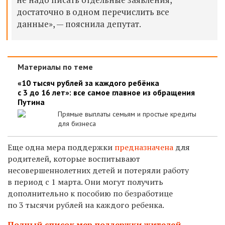
достаточно в одном перечислить все
данные», — пояснила депутат.
Материалы по теме
«10 тысяч рублей за каждого ребёнка
с 3 до 16 лет»: все самое главное из обращения
Путина
Прямые выплаты семьям и простые кредиты
для бизнеса
Еще одна мера поддержки
предназначена
для
родителей, которые воспитывают
несовершеннолетних детей и потеряли работу
в период с 1 марта. Они могут получить
дополнительно к пособию по безработице
по 3 тысячи рублей на каждого ребенка.
Полный список мер поддержки жителей