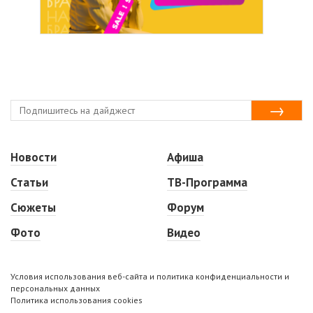
Новости
Афиша
Статьи
ТВ-Программа
Сюжеты
Форум
Фото
Видео
Условия использования веб-сайта и политика конфиденциальности и
персональных данных
Политика использования cookies