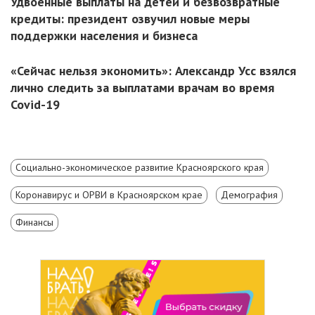
Удвоенные выплаты на детей и безвозвратные
кредиты: президент озвучил новые меры
поддержки населения и бизнеса
«Сейчас нельзя экономить»: Александр Усс взялся
лично следить за выплатами врачам во время
Covid-19
Социально-экономическое развитие Красноярского края
Коронавирус и ОРВИ в Красноярском крае
Демография
Финансы