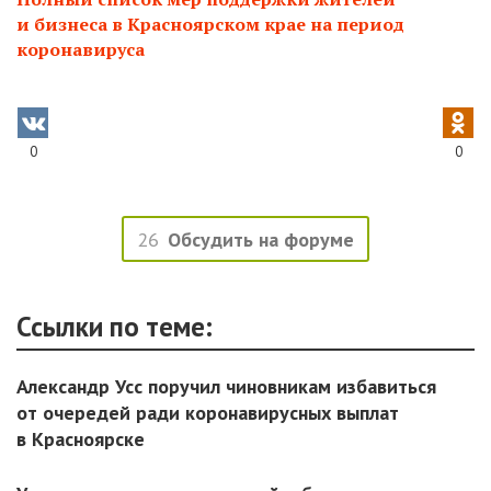
и бизнеса в Красноярском крае на период
коронавируса
0
0
26
Обсудить на форуме
Ссылки по теме:
Александр Усс поручил чиновникам избавиться
от очередей ради коронавирусных выплат
в Красноярске