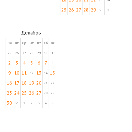
25
26
27
28
29
30
1
Декабрь
Пн
Вт
Ср
Чт
Пт
Сб
Вс
25
26
27
28
29
30
1
2
3
4
5
6
7
8
9
10
11
13
15
12
14
16
17
18
19
20
21
22
23
24
25
26
27
28
29
30
31
1
2
3
4
5