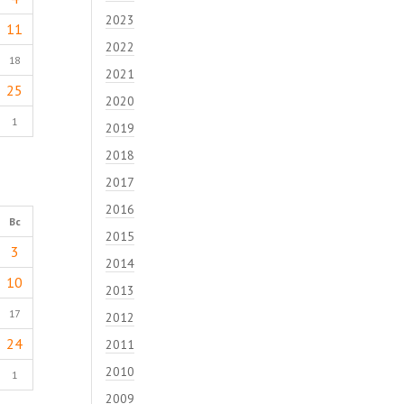
2023
11
2022
18
2021
25
2020
1
2019
2018
2017
2016
Вс
2015
3
2014
10
2013
17
2012
24
2011
2010
1
2009