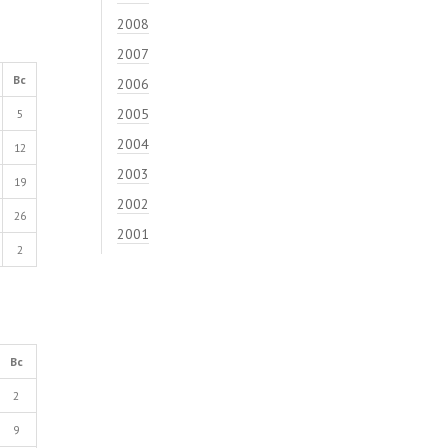
2008
2007
Вс
2006
2005
5
2004
12
2003
19
2002
26
2001
2
Вс
2
9