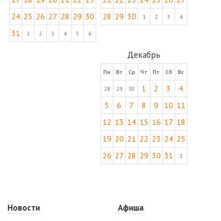
24
25
26
27
28
29
30
28
29
30
1
2
3
4
31
1
2
3
4
5
6
Декабрь
Пн
Вт
Ср
Чт
Пт
Сб
Вс
1
2
3
4
28
29
30
5
6
7
8
9
10
11
12
13
14
15
16
17
18
19
20
21
22
23
24
25
26
27
28
29
30
31
1
Новости
Афиша