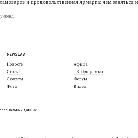
 самоваров и продовольственная ярмарка: чем заняться 
 уикенд.
NEWSLAB
Новости
Афиша
Статьи
ТВ-Программа
Сюжеты
Форум
Фото
Видео
персональных данных