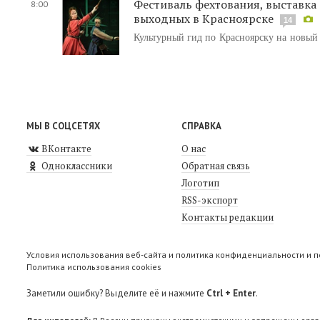
Фестиваль фехтования, выставка
8:00
выходных в Красноярске
14
Культурный гид по Красноярску на новый
МЫ В СОЦСЕТЯХ
СПРАВКА
ВКонтакте
О нас
Одноклассники
Обратная связь
Логотип
RSS-экспорт
Контакты редакции
Условия использования веб-сайта и политика конфиденциальности и 
Политика использования cookies
Заметили ошибку? Выделите её и нажмите
Ctrl + Enter
.