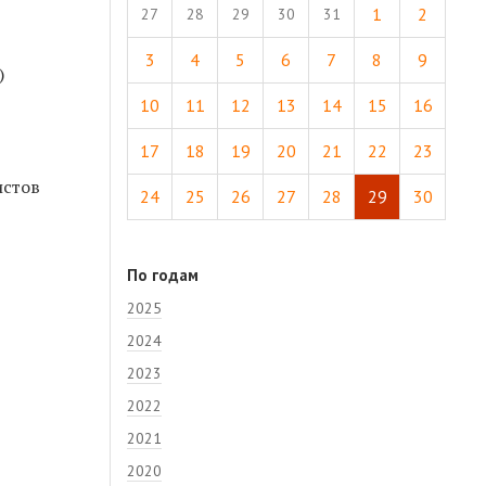
1
2
27
28
29
30
31
3
4
5
6
7
8
9
)
10
11
12
13
14
15
16
17
18
19
20
21
22
23
истов
24
25
26
27
28
29
30
По годам
2025
2024
2023
2022
2021
2020