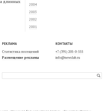
на длинных
2004
2003
2002
2001
РЕКЛАМА
КОНТАКТЫ
Статистика посещений
+7 (391) 205-0-555
Размещение рекламы
info@newslab.ru