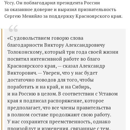
Уссу. Он поблагодарил президента России
за оказанное доверие и выразил признательность
Сергею Меняйло за поддержку Красноярского края.
«С удовольствием говорю слова
благодарности Виктору Александровичу
Толоконскому, который три года своей жизни
посвятил интенсивной работе во благо
Красноярского края, — сказал Александр
Викторович. — Уверен, что у нас будет
достаточно поводов для того, чтобы
поработать и на край, и на Сибирь,
и на Россию в целом. В соответствии с Уставом
края я подписал распоряжение, которое
предполагает, что все члены правительства
в полном составе продолжают свою работу.
У нас сохранится преемственность, однако
произойдут и изменения, связанные с тем,