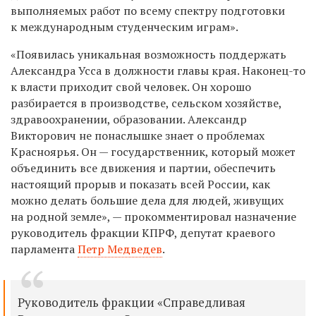
выполняемых работ по всему спектру подготовки
к международным студенческим играм».
«Появилась уникальная возможность поддержать
Александра Усса в должности главы края. Наконец-то
к власти приходит свой человек. Он хорошо
разбирается в производстве, сельском хозяйстве,
здравоохранении, образовании. Александр
Викторович не понаслышке знает о проблемах
Красноярья. Он — государственник, который может
объединить все движения и партии, обеспечить
настоящий прорыв и показать всей России, как
можно делать большие дела для людей, живущих
на родной земле», — прокомментировал назначение
руководитель фракции КПРФ, депутат краевого
парламента
Петр Медведев
.
Руководитель фракции «Справедливая