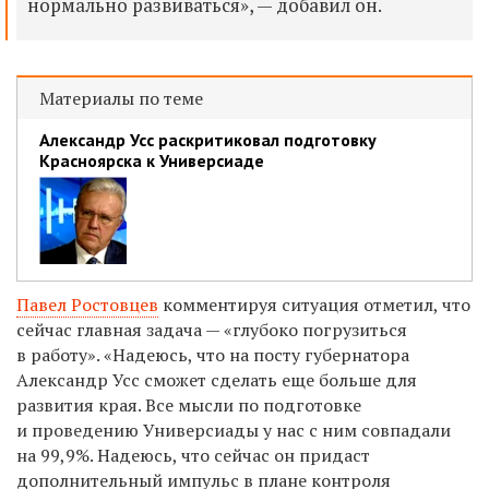
нормально развиваться», — добавил он.
Материалы по теме
Александр Усс раскритиковал подготовку
Красноярска к Универсиаде
Павел Ростовцев
комментируя ситуация отметил, что
сейчас главная задача — «глубоко погрузиться
в работу». «Надеюсь, что на посту губернатора
Александр Усс сможет сделать еще больше для
развития края. Все мысли по подготовке
и проведению Универсиады у нас с ним совпадали
на 99,9%. Надеюсь, что сейчас он придаст
дополнительный импульс в плане контроля