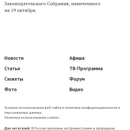
Законодательного Собрания, намеченного
на 19 октября.
Новости
Афиша
Статьи
ТВ-Программа
Сюжеты
Форум
Фото
Видео
Условия использования веб-сайта и политика конфиденциальности и
персональных данных
Политика использования cookies
Для читателей:
В России признаны экстремистскими и запрещены