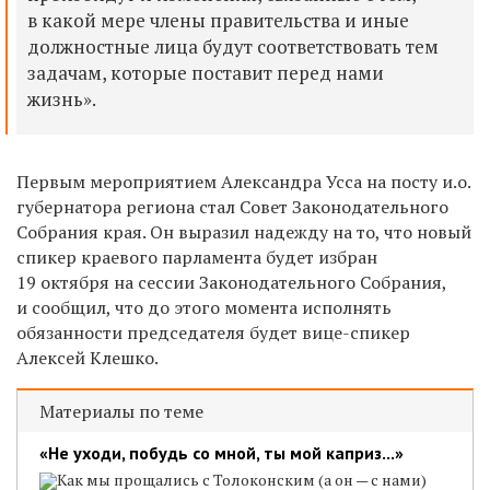
в какой мере члены правительства и иные
должностные лица будут соответствовать тем
задачам, которые поставит перед нами
жизнь».
Первым мероприятием Александра Усса на посту и.о.
губернатора региона стал Совет Законодательного
Собрания края. Он выразил надежду на то, что новый
спикер краевого парламента будет избран
19 октября на сессии Законодательного Собрания,
и сообщил, что до этого момента исполнять
обязанности председателя будет вице-спикер
Алексей Клешко.
Материалы по теме
«Не уходи, побудь со мной, ты мой каприз...»
Как мы прощались с Толоконским (а он — с нами)