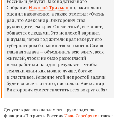
Россия» и депутат Законодательного
Собрания
Николай Трикман
положительно
оценил назначение, а также отметил: «Очень
рад, что Александр Викторович стал
руководителем края. Он местный, все знает,
общается с людьми. Это неплохой вариант,
и думаю, через год жители края изберут его
губернатором большинством голосов. Самая
главная задача — объединить всю элиту, всех
жителей, чтобы не было разногласий
и мы работали на один результат — чтобы
земляки жили как можно лучше, богаче
и счастливее. Решение этой непростой задачи
будет зависеть от того, насколько Александр
Викторович сумеет сплотить всех вокруг себя».
Депутат краевого парламента, руководитель
фракции «Патриоты России»
Иван Серебряков
также