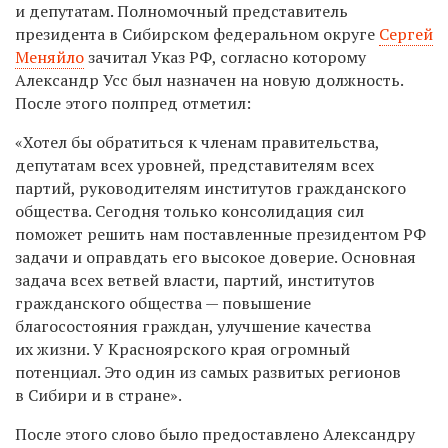
и депутатам. Полномочный представитель
президента в Сибирском федеральном округе
Сергей
Меняйло
зачитал Указ РФ, согласно которому
Александр Усс был назначен на новую должность.
После этого полпред отметил:
«Хотел бы обратиться к членам правительства,
депутатам всех уровней, представителям всех
партий, руководителям институтов гражданского
общества. Сегодня только консолидация сил
поможет решить нам поставленные президентом РФ
задачи и оправдать его высокое доверие. Основная
задача всех ветвей власти, партий, институтов
гражданского общества — повышение
благосостояния граждан, улучшение качества
их жизни. У Красноярского края огромный
потенциал. Это один из самых развитых регионов
в Сибири и в стране».
После этого слово было предоставлено Александру