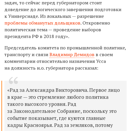
задач, то сейчас перед губернатором стоит
доведение до логического завершения подготовки
к Универсиаде. Из локальных — разрешение
проблемы обманутых дольщиков
. Откровенно
политическая тема — проведение выборов
президента РФ в 2018 году».
Председатель комитета по промышленной политике,
транспорту и связи
Владимир Демидов
в своем
комментарии относительно назначения Усса
на должность и.о. губернатора рассказал:
«Рад за Александра Викторовича. Первое лицо
в крае — это стремление любого политика
такого высокого уровня. Рад
за Законодательное Собрание, поскольку это
событие показывает, где куются главные
кадры Красноярья. Рад за земляков, потому