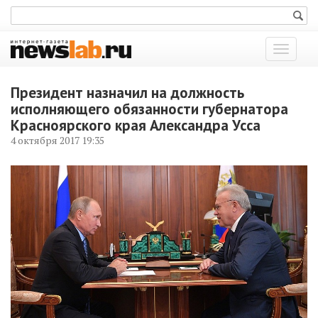
Показат
меню
Президент назначил на должность
исполняющего обязанности губернатора
Красноярского края Александра Усса
4 октября 2017 19:35