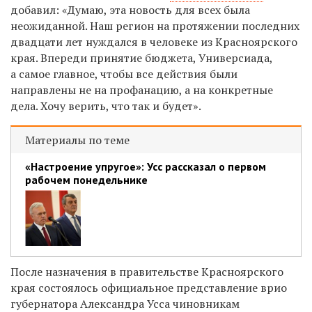
добавил: «Думаю, эта новость для всех была
неожиданной. Наш регион на протяжении последних
двадцати лет нуждался в человеке из Красноярского
края. Впереди принятие бюджета, Универсиада,
а самое главное, чтобы все действия были
направлены не на профанацию, а на конкретные
дела. Хочу верить, что так и будет».
Материалы по теме
«Настроение упругое»: Усс рассказал о первом
рабочем понедельнике
После назначения в правительстве Красноярского
края состоялось официальное представление врио
губернатора Александра Усса чиновникам