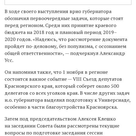
В ходе своего выступления врио губернатора
обозначил первоочередные задачи, которые стоят
перед регионом. Среди них принятие краевого
бюджета на 2018 год и плановый период 2019–
2020 годов. «Надеюсь, что рассмотрение документа
пройдет по-деловому, без популизма, с осознанием
общей ответственности», — подчеркнул Александр
Усс.
Он напомнил также, что 1 ноября в регионе
состоится важное событие — VIII Съезд депутатов
Красноярского края, который соберет около 500
делегатов со всех уголков края. В числе других задач
и.о. губернатора выделил подготовку к Универсиаде,
особенно в части благоустройства Красноярска.
Затем под председательством Алексея Клешко
на заседании Совета были рассмотрены текущие
вопросы по подготовке заседания сессии