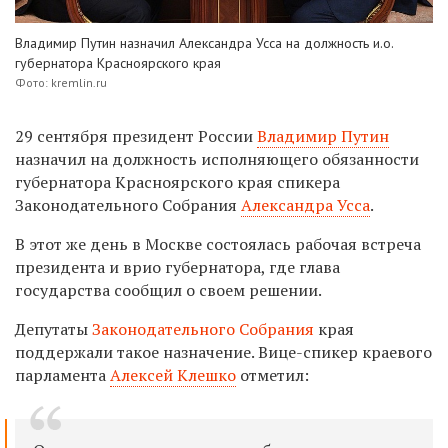
Владимир Путин назначил Александра Усса на должность и.о.
губернатора Красноярского края
Фото: kremlin.ru
29 сентября президент России
Владимир Путин
назначил на должность исполняющего обязанности
губернатора Красноярского края спикера
Законодательного Собрания
Александра Усса
.
В этот же день в Москве состоялась рабочая встреча
президента и врио губернатора, где глава
государства сообщил о своем решении.
Депутаты
Законодательного Собрания
края
поддержали такое назначение. Вице-спикер краевого
парламента
Алексей Клешко
отметил: