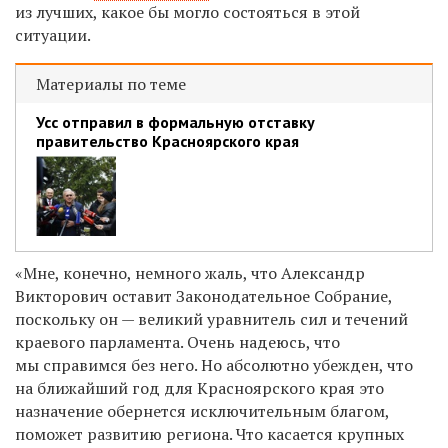
из лучших, какое бы могло состояться в этой
ситуации.
Материалы по теме
Усс отправил в формальную отставку
правительство Красноярского края
«Мне, конечно, немного жаль, что Александр
Викторович оставит Законодательное Собрание,
поскольку он — великий уравнитель сил и течений
краевого парламента. Очень надеюсь, что
мы справимся без него. Но абсолютно убежден, что
на ближайший год для Красноярского края это
назначение обернется исключительным благом,
поможет развитию региона. Что касается крупных