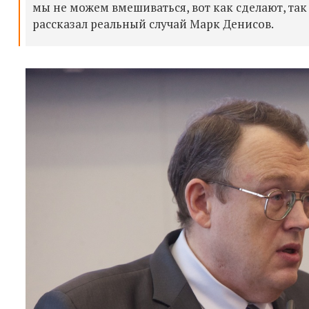
мы не можем вмешиваться, вот как сделают, та
рассказал реальный случай Марк Денисов.