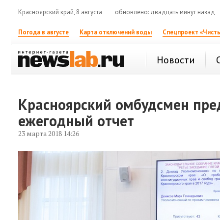
Красноярский край, 8 августа
обновлено: двадцать минут назад
Погода в августе
Карта отключений воды
Спецпроект «Чисты
Новости
Красноярский омбудсмен пре
ежегодный отчет
23 марта 2018 14:26