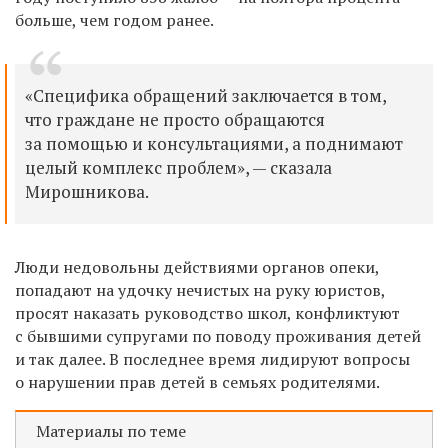
больше, чем годом ранее.
«Специфика обращений заключается в том,
что граждане не просто обращаются
за помощью и консультациями, а поднимают
целый комплекс проблем», — сказала
Мирошникова.
Люди недовольны действиями органов опеки,
попадают на удочку нечистых на руку юристов,
просят наказать руководство школ, конфликтуют
с бывшими супругами по поводу проживания детей
и так далее. В последнее время лидируют вопросы
о нарушении прав детей в семьях родителями.
Материалы по теме