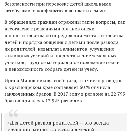
безопасности при перевозке детей школьными
автобусами, о конфликтах в школах и семьях.
В обращениях граждан отражены такие вопросы, как
несогласие с решениями органов опеки
и попечительства об определении места жительства
детей и порядка общения с детьми после развода
их родителей; невыплата алиментов; улучшение
жилищных условий и предоставление земельных
участков; трудное материальное положение семьи
и невозможность собрать детей на учебу.
Ирина Мирошникова сообщила, что число разводов
в Красноярском крае составляет 60 % от числа
заключенных браков. В 2017 году в регионе на 22 795
браков пришлось 13 925 разводов.
«Для детей развод родителей — это всегда
крушение мира», — сказала детский