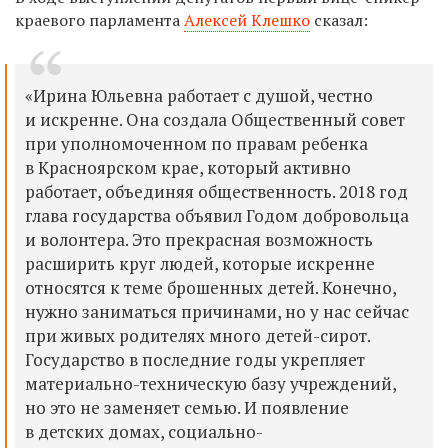
краевого парламента
Алексей Клешко
сказал:
«Ирина Юльевна работает с душой, честно
и искренне. Она создала Общественный совет
при уполномоченном по правам ребенка
в Красноярском крае, который активно
работает, объединяя общественность. 2018 год
глава государства объявил Годом добровольца
и волонтера. Это прекрасная возможность
расширить круг людей, которые искренне
относятся к теме брошенных детей. Конечно,
нужно заниматься причинами, но у нас сейчас
при живых родителях много детей-сирот.
Государство в последние годы укрепляет
материально-техническую базу учреждений,
но это не заменяет семью. И появление
в детских домах, социально-