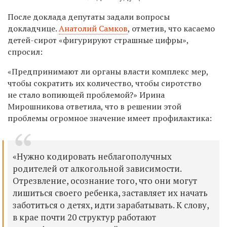
После доклада депутаты задали вопросы
докладчице.
Анатолий Самков
, отметив, что касаемо
детей-сирот «фигурируют страшные цифры»,
спросил:
«Предпринимают ли органы власти комплекс мер,
чтобы сократить их количество, чтобы сиротство
не стало вопиющей проблемой?» Ирина
Мирошникова ответила, что в решении этой
проблемы огромное значение имеет профилактика:
«Нужно кодировать неблагополучных
родителей от алкогольной зависимости.
Отрезвление, осознание того, что они могут
лишиться своего ребенка, заставляет их начать
заботиться о детях, идти зарабатывать. К слову,
в крае почти 20 структур работают