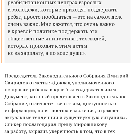
реабилитационных центрах взрослых
и молодежи, которые приходят поддержать
ребят, просто пообщаться — это на самом деле
очень важно. Мне кажется, что очень важно
в краевой политике поддержать эти
общественные инициативы, тех людей,
которые приходят к этим детям
не за зарплату, а по воле души».
Председатель Законодательного Собрания Дмитрий
Свиридов отметил:
«Доклад уполномоченного
по правам ребенка в крае был содержательным.
Документ, который представлен в Законодательное
Собрание, отличается качеством, доступностью
информации, понятностью изложения, отражает
актуальные тенденции и существующую ситуацию».
Спикер
поблагодарил Ирину Мирошникову
за работу, выразив уверенность в том, что в тех