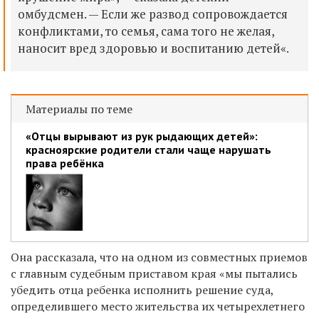
омбудсмен. — Если же развод сопровождается
конфликтами, то семья, сама того не желая,
наносит вред здоровью и воспитанию детей«.
Материалы по теме
«Отцы вырывают из рук рыдающих детей»:
красноярские родители стали чаще нарушать
права ребёнка
Она рассказала, что на одном из совместных приемов
с главным судебным приставом края «мы пытались
убедить отца ребенка исполнить решение суда,
определившего место жительства их четырехлетнего