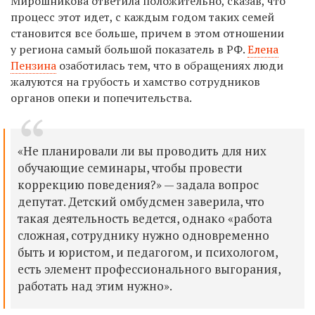
Мирошникова ответила положительно, сказав, что
процесс этот идет, с каждым годом таких семей
становится все больше, причем в этом отношении
у региона самый большой показатель в РФ.
Елена
Пензина
озаботилась тем, что в обращениях люди
жалуются на грубость и хамство сотрудников
органов опеки и попечительства.
«Не планировали ли вы проводить для них
обучающие семинары, чтобы провести
коррекцию поведения?» — задала вопрос
депутат. Детский омбудсмен заверила, что
такая деятельность ведется, однако
«работа
сложная, сотруднику нужно одновременно
быть и юристом, и педагогом, и психологом,
есть элемент профессионального выгорания,
работать над этим нужно».