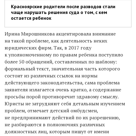
Красноярские родители после разводов стали
чаще нарушать решения суда о том, с кем
остается ребенок
Ирина Мирошникова акцентировала внимание
на такой проблеме, как деятельность неких
юридических фирм. Так, в 2017 году
к уполномоченному по правам ребенка поступило
более 50 обращений, составленных по шаблону:
формальный текст, значительная часть которого
состоит из различных ссылок на нормы
действующего законодательства, сама проблема
заявителя излагается очень кратко, а содержание
просьбы порой противоречит здравому смыслу.
Юристы не затрудняют себя детальным изучением
проблем, отмечает детский омбудсмен,
не предпринимают действий по их разрешению,
не разбираются в полномочиях различных
должностных лиц, которым пишут от имени