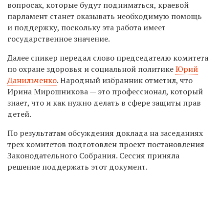
вопросах, которые будут подниматься, краевой
парламент станет оказывать необходимую помощь
и поддержку, поскольку эта работа имеет
государственное значение.
Далее спикер передал слово председателю комитета
по охране здоровья и социальной политике
Юрий
Данильченко
. Народный избранник отметил, что
Ирина Мирошникова — это профессионал, который
знает, что и как нужно делать в сфере защиты прав
детей.
По результатам обсуждения доклада на заседаниях
трех комитетов подготовлен проект постановления
Законодательного Собрания. Сессия приняла
решение поддержать этот документ.