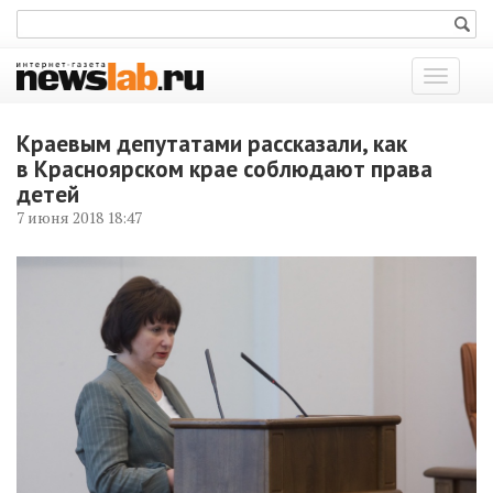
Показат
меню
Краевым депутатами рассказали, как
в Красноярском крае соблюдают права
детей
7 июня 2018 18:47