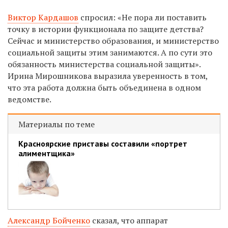
Виктор Кардашов
спросил:
«Не пора ли поставить
точку в истории функционала по защите детства?
Сейчас и министерство образования, и министерство
социальной защиты этим занимаются. А по сути это
обязанность министерства социальной защиты».
Ирина Мирошникова выразила уверенность в том,
что эта работа должна быть объединена в одном
ведомстве.
Материалы по теме
Красноярские приставы составили «портрет
алиментщика»
Александр Бойченко
сказал, что аппарат