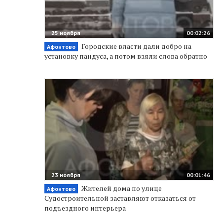
25 ноября
00:02:26
Городские власти дали добро на
Афонтово
установку пандуса, а потом взяли слова обратно
23 ноября
00:01:46
Жителей дома по улице
Афонтово
Судостроительной заставляют отказаться от
подъездного интерьера