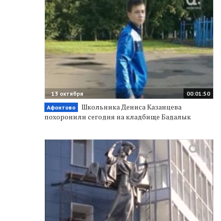
13 октября
00:01:50
Школьника Дениса Казанцева
Афонтово
похоронили сегодня на кладбище Бадалык