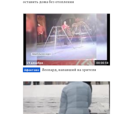
оставить дома без отопления
19 декабря
00:00:38
Леопард, напавший на зрителя
Афонтово