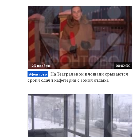
23 ноября
00:02:30
На Театральной площади срываются
Афонтово
сроки сдачи кафетерия с зоной отдыха