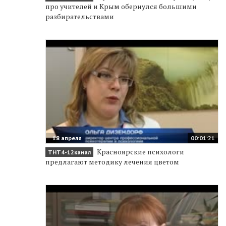
про учителей и Крым обернулся большими
разбирательствами
18 апреля
00:01:21
Красноярские психологи
ТНТ4-12канал
предлагают методику лечения цветом