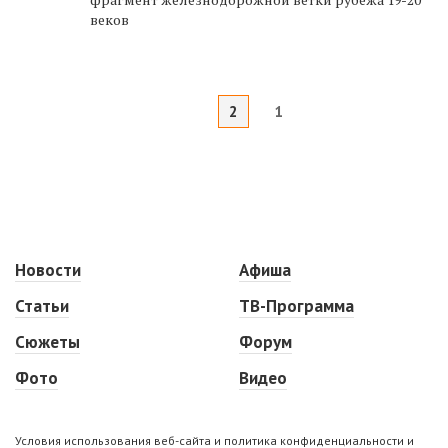
веков
2
1
Новости
Афиша
Статьи
ТВ-Программа
Сюжеты
Форум
Фото
Видео
Условия использования веб-сайта и политика конфиденциальности и