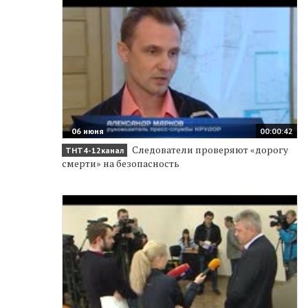
06 июня
00:00:42
Следователи проверяют «дорогу
ТНТ4-12канал
смерти» на безопасность