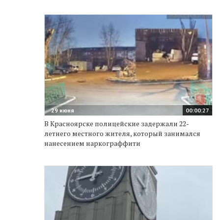
29 июня
00:00:27
В Красноярске полицейские задержали 22-
летнего местного жителя, который занимался
нанесением наркограффити