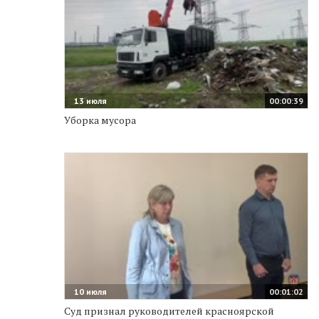
13 июля
00:00:39
Уборка мусора
10 июля
00:01:02
Суд признал руководителей красноярской