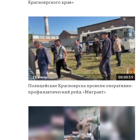
Красноярского края»
21 июля
00:00:59
Полицейские Красноярска провели оперативно-
профилактический рейд «Мигрант»