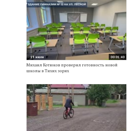
15 июля
00:01:40
Михаил Котюков проверил готовность новой
школы в Тихих зорях