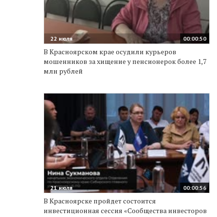
22 июля
00:00:50
В Красноярском крае осудили курьеров
мошенников за хищение у пенсионерок более 1,7
млн рублей
21 июля
00:00:56
В Красноярске пройдет состоится
инвестиционная сессия «Сообщества инвесторов