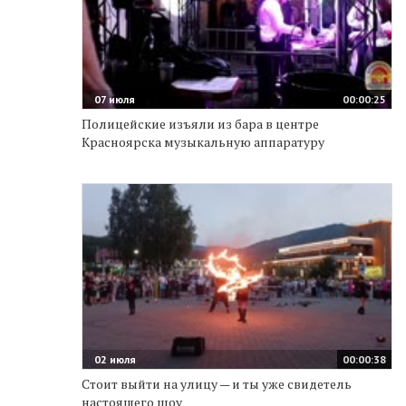
07 июля
00:00:25
Полицейские изъяли из бара в центре
Красноярска музыкальную аппаратуру
02 июля
00:00:38
Стоит выйти на улицу — и ты уже свидетель
настоящего шоу