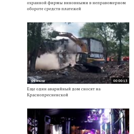
охранной фирмы виновными в неправомерном
обороте средств платежей
09 июля
00:00:13
Еще один аварийный дом сносят на
Краснопресненской