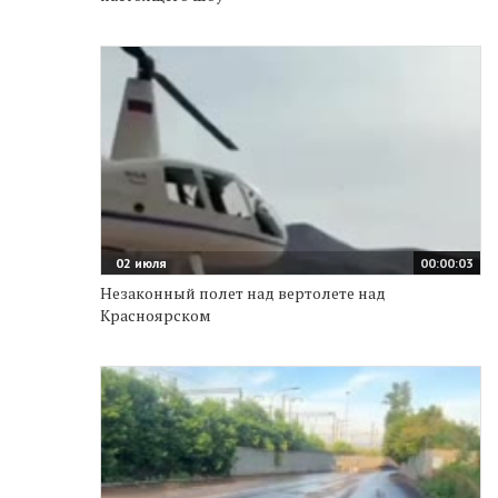
02 июля
00:00:03
Незаконный полет над вертолете над
Красноярском