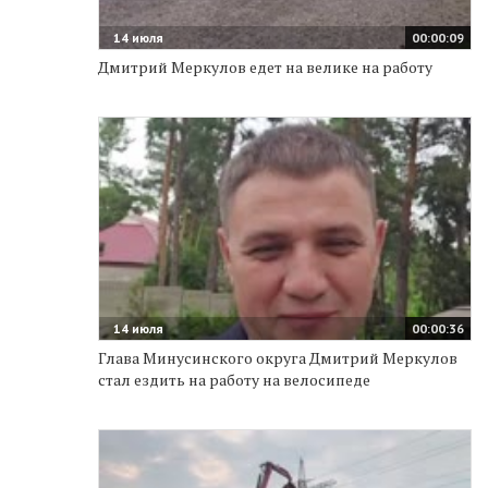
14 июля
00:00:09
Дмитрий Меркулов едет на велике на работу
14 июля
00:00:36
Глава Минусинского округа Дмитрий Меркулов
стал ездить на работу на велосипеде