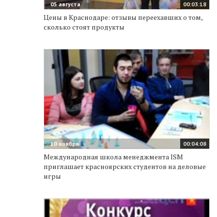
05 августа
00:03:18
Цены в Краснодаре: отзывы переехавших о том,
сколько стоят продукты
10 ноября
00:04:08
Международная школа менеджмента ISM
приглашает красноярских студентов на деловые
игры