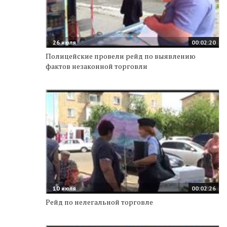
26 июля
00:02:20
Полицейские провели рейд по выявлению
фактов незаконной торговли
10 июля
00:02:26
Рейд по нелегальной торговле