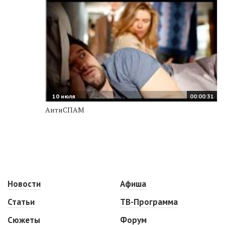
10 июля
00:00:31
АнтиСПАМ
Новости
Афиша
Статьи
ТВ-Программа
Сюжеты
Форум