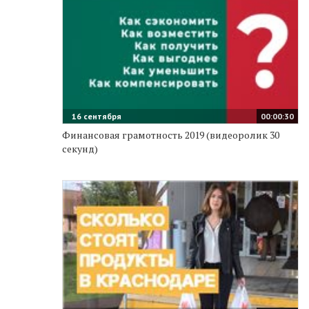
16 сентября
00:00:30
Финансовая грамотность 2019 (видеоролик 30
секунд)