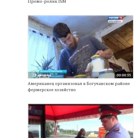
Промо-ролик ISM
22 августа
00:00:35
Американец организовал в Богучанском районе
фермерское хозяйство