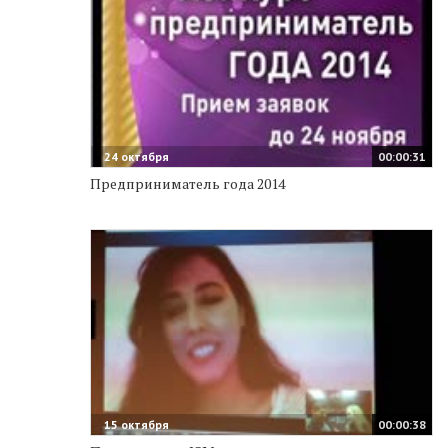
24 октября
00:00:31
Предприниматель года 2014
15 октября
00:00:38