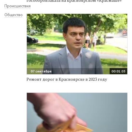
гособоронзаказа на красноярском «Красмаше»
Происшествия
Общество
07 сентября
00:01:03
Ремонт дорог в Красноярске в 2023 году