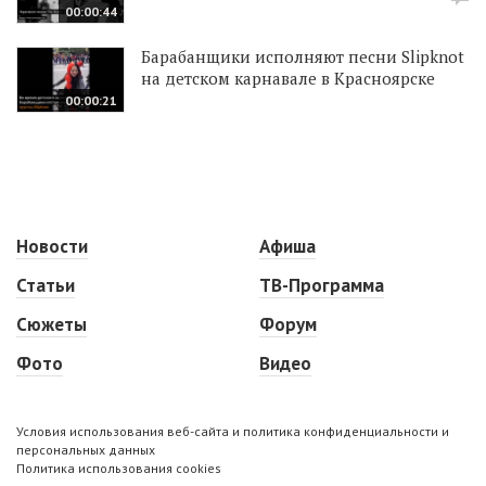
00:00:44
Барабанщики исполняют песни Slipknot
на детском карнавале в Красноярске
00:00:21
Новости
Афиша
Статьи
ТВ-Программа
Сюжеты
Форум
Фото
Видео
Условия использования веб-сайта и политика конфиденциальности и
персональных данных
Политика использования cookies