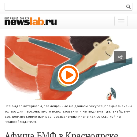
Показат
меню
Все видеоматериалы, размещенные на данном ресурсе, предназначены
только для персонального использования и не подлежат дальнейшему
воспроизведению или распространению, иначе как со ссылкой на
правообладателя.
Афиша БМФ в Красноярске