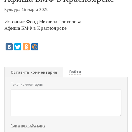
Культура
16 марта 2020
Источник: Фонд Михаила Прохорова
Афиша БМФ в Красноярске
Войти
Оставить комментарий
Текст комментария
Прикрепить изображение