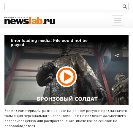
Показат
меню
Error loading media: File could not be
played
Все видеоматериалы, размещенные на данном ресурсе, предназначены
только для персонального использования и не подлежат дальнейшему
воспроизведению или распространению, иначе как со ссылкой на
правообладателя.