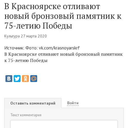
В Красноярске отливают
новый бронзовый памятник к
75-летию Победы
Культура
27 марта 2020
Источник: Фото: vk.com/krasnoyarskrf
В Красноярске отливают новый бронзовый памятник
к 75-летию Победы
Войти
Оставить комментарий
Текст комментария