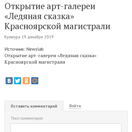
Открытие арт-галереи
«Ледяная сказка»
Красноярской магистрали
Культура
19 декабря 2019
Источник: Newslab
Открытие арт-галереи «Ледяная сказка»
Красноярской магистрали
Войти
Оставить комментарий
Текст комментария