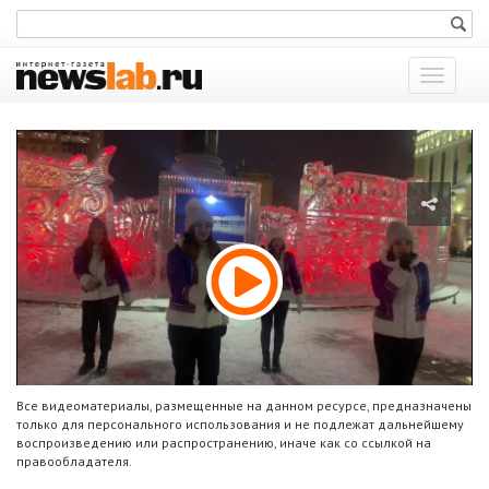
Показат
меню
Все видеоматериалы, размещенные на данном ресурсе, предназначены
только для персонального использования и не подлежат дальнейшему
воспроизведению или распространению, иначе как со ссылкой на
правообладателя.