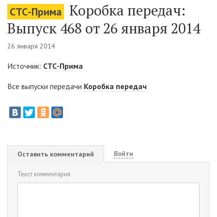
Коробка передач:
СТС-Прима
Выпуск 468 от 26 января 2014
26 января 2014
Источник:
СТС-Прима
Все выпуски передачи
Коробка передач
Войти
Оставить комментарий
Текст комментария