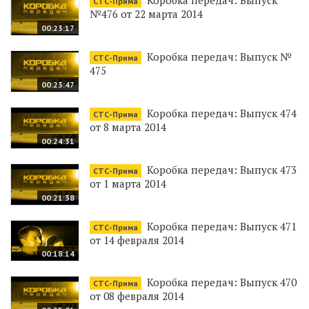
Коробка передач: Выпуск
СТС-Прима
№476 от 22 марта 2014
00:23:17
Коробка передач: Выпуск №
СТС-Прима
475
00:23:47
Коробка передач: Выпуск 474
СТС-Прима
от 8 марта 2014
00:24:31
Коробка передач: Выпуск 473
СТС-Прима
от 1 марта 2014
00:21:38
Коробка передач: Выпуск 471
СТС-Прима
от 14 февраля 2014
00:18:14
Коробка передач: Выпуск 470
СТС-Прима
от 08 февраля 2014