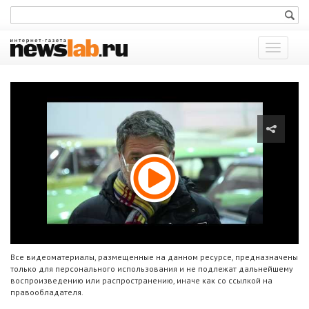
Показат
меню
Все видеоматериалы, размещенные на данном ресурсе, предназначены
только для персонального использования и не подлежат дальнейшему
воспроизведению или распространению, иначе как со ссылкой на
правообладателя.