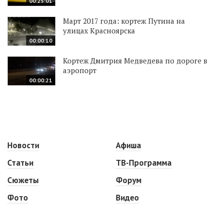
00:25:01
Март 2017 года: кортеж Путина на
улицах Красноярска
00:00:10
Кортеж Дмитрия Медведева по дороге в
аэропорт
00:00:21
Новости
Афиша
Статьи
ТВ-Программа
Сюжеты
Форум
Фото
Видео