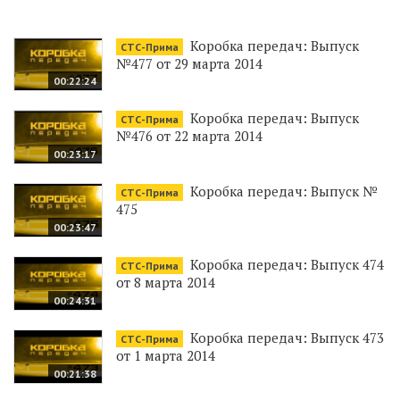
Коробка передач: Выпуск
СТС-Прима
№477 от 29 марта 2014
00:22:24
Коробка передач: Выпуск
СТС-Прима
№476 от 22 марта 2014
00:23:17
Коробка передач: Выпуск №
СТС-Прима
475
00:23:47
Коробка передач: Выпуск 474
СТС-Прима
от 8 марта 2014
00:24:31
Коробка передач: Выпуск 473
СТС-Прима
от 1 марта 2014
00:21:38