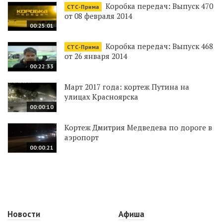
Коробка передач: Выпуск 470
СТС-Прима
от 08 февраля 2014
00:25:01
Коробка передач: Выпуск 468
СТС-Прима
от 26 января 2014
00:22:33
Март 2017 года: кортеж Путина на
улицах Красноярска
00:00:10
Кортеж Дмитрия Медведева по дороге в
аэропорт
00:00:21
Новости
Афиша