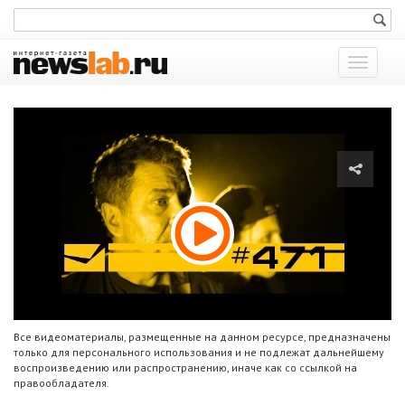
Показат
меню
Все видеоматериалы, размещенные на данном ресурсе, предназначены
только для персонального использования и не подлежат дальнейшему
воспроизведению или распространению, иначе как со ссылкой на
правообладателя.