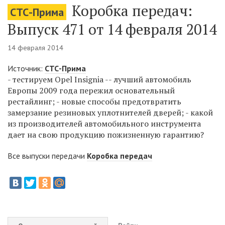
Коробка передач:
СТС-Прима
Выпуск 471 от 14 февраля 2014
14 февраля 2014
Источник:
СТС-Прима
- тестируем Opel Insignia -- лучший автомобиль
Европы 2009 года пережил основательный
рестайлинг; - новые способы предотвратить
замерзание резиновых уплотнителей дверей; - какой
из производителей автомобильного инструмента
дает на свою продукцию пожизненную гарантию?
Все выпуски передачи
Коробка передач