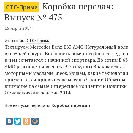
Коробка передач:
СТС-Прима
Выпуск № 475
15 марта 2014
Источник:
СТС-Прима
Тестируем Mercedes Benz E63 AMG. Натуральный волк
в овечьей шкуре! Внешность обычного бизнес-седана
в нем сочетается с начинкой спорткара. До сотни E 63
AMG разгоняется всего за 3,7 секунды Знакомимся с
моторными маслами Eneos. Узнаем, какие технологии
применяются при выпуске масел в Японии Обратим
внимание на самые интересные концепты и новинки
Женевского автосалона 2014
Все выпуски передачи
Коробка передач