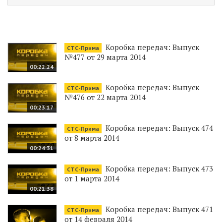
Коробка передач: Выпуск
СТС-Прима
№477 от 29 марта 2014
00:22:24
Коробка передач: Выпуск
СТС-Прима
№476 от 22 марта 2014
00:23:17
Коробка передач: Выпуск 474
СТС-Прима
от 8 марта 2014
00:24:31
Коробка передач: Выпуск 473
СТС-Прима
от 1 марта 2014
00:21:38
Коробка передач: Выпуск 471
СТС-Прима
от 14 февраля 2014