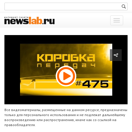
Показат
меню
Все видеоматериалы, размещенные на данном ресурсе, предназначены
только для персонального использования и не подлежат дальнейшему
воспроизведению или распространению, иначе как со ссылкой на
правообладателя.