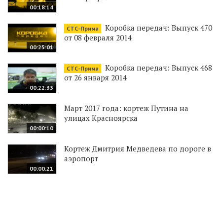
00:18:14
Коробка передач: Выпуск 470
СТС-Прима
от 08 февраля 2014
00:25:01
Коробка передач: Выпуск 468
СТС-Прима
от 26 января 2014
00:22:33
Март 2017 года: кортеж Путина на
улицах Красноярска
00:00:10
Кортеж Дмитрия Медведева по дороге в
аэропорт
00:00:21