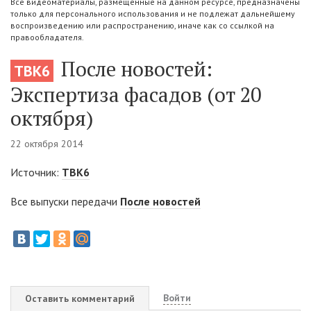
Все видеоматериалы, размещенные на данном ресурсе, предназначены
только для персонального использования и не подлежат дальнейшему
воспроизведению или распространению, иначе как со ссылкой на
правообладателя.
После новостей:
ТВК6
Экспертиза фасадов (от 20
октября)
22 октября 2014
Источник:
ТВК6
Все выпуски передачи
После новостей
Войти
Оставить комментарий