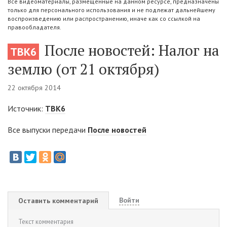
Все видеоматериалы, размещенные на данном ресурсе, предназначены
только для персонального использования и не подлежат дальнейшему
воспроизведению или распространению, иначе как со ссылкой на
правообладателя.
После новостей: Налог на
ТВК6
землю (от 21 октября)
22 октября 2014
Источник:
ТВК6
Все выпуски передачи
После новостей
Войти
Оставить комментарий
Текст комментария