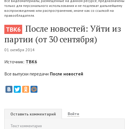
Все видеоматериалы, размещенные на данном ресурсе, предназначены
только для персонального использования и не подлежат дальнейшему
воспроизведению или распространению, иначе как со ссылкой на
правообладателя.
После новостей: Уйти из
ТВК6
партии (от 30 сентября)
01 октября 2014
Источник:
ТВК6
Все выпуски передачи
После новостей
Войти
Оставить комментарий
Текст комментария