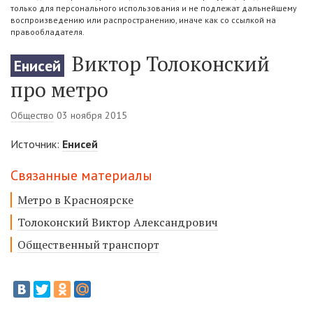
только для персонального использования и не подлежат дальнейшему
воспроизведению или распространению, иначе как со ссылкой на
правообладателя.
Виктор Толоконский
Енисей
про метро
Общество
03 ноября 2015
Источник:
Енисей
Связанные материалы
Метро в Красноярске
Толоконский Виктор Александрович
Общественный транспорт