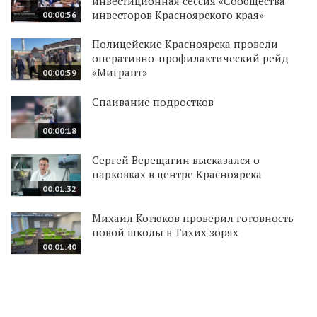
инвестиционная сессия «Сообщества
инвесторов Красноярского края»
00:00:56
Полицейские Красноярска провели
оперативно-профилактический рейд
«Мигрант»
00:00:59
Спаивание подростков
00:00:18
Сергей Верещагин высказался о
парковках в центре Красноярска
00:01:32
Михаил Котюков проверил готовность
новой школы в Тихих зорях
00:01:40