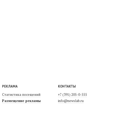
РЕКЛАМА
КОНТАКТЫ
Статистика посещений
+7 (391) 205-0-555
Размещение рекламы
info@newslab.ru