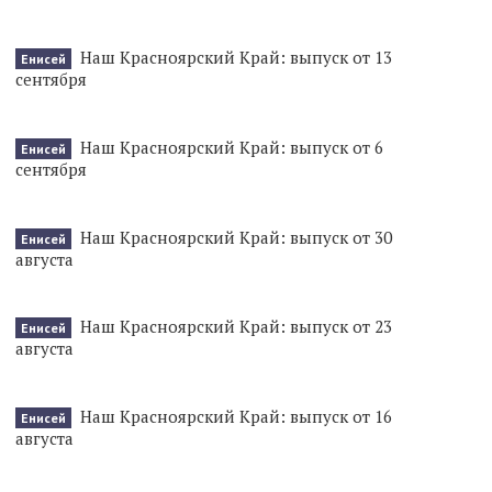
Наш Красноярский Край: выпуск от 13
Енисей
сентября
Наш Красноярский Край: выпуск от 6
Енисей
сентября
Наш Красноярский Край: выпуск от 30
Енисей
августа
Наш Красноярский Край: выпуск от 23
Енисей
августа
Наш Красноярский Край: выпуск от 16
Енисей
августа