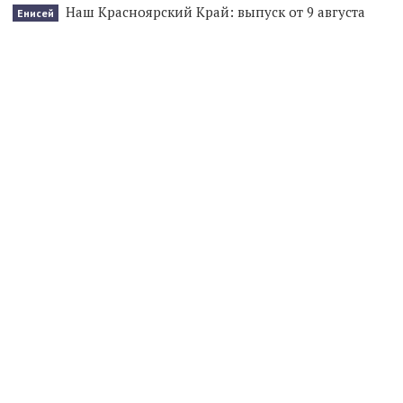
Наш Красноярский Край: выпуск от 9 августа
Енисей