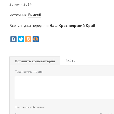
25 июня 2014
Источник:
Енисей
Все выпуски передачи
Наш Красноярский Край
Войти
Оставить комментарий
Текст комментария
Прикрепить изображение