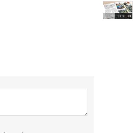
00:05:00