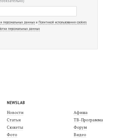
еобязательно)
 и персональных данных
и
Политикой использования cookies
ботки персональных данных
NEWSLAB
Новости
Афиша
Статьи
ТВ-Программа
Сюжеты
Форум
Фото
Видео