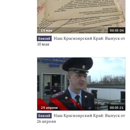
19 мая
00:05:04
Наш Красноярский Край: Выпуск от
Енисей
10 мая
29 апреля
00:05:21
Наш Красноярский Край: Выпуск от
Енисей
26 апреля