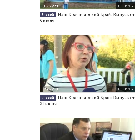
09 июля
00:05:13
Наш Красноярский Край: Выпуск от
Енисей
5 июля
25 июня
00:05:13
Наш Красноярский Край: Выпуск от
Енисей
21 июня