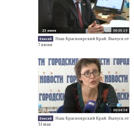
25 июня
00:05:19
Наш Красноярский Край: Выпуск от
Енисей
7 июня
25 июня
00:04:58
Наш Красноярский Край: Выпуск от
Енисей
31 мая