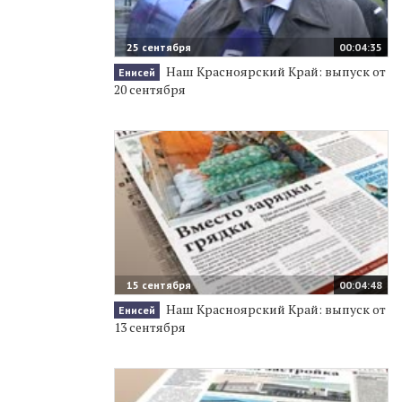
25 сентября
00:04:35
Наш Красноярский Край: выпуск от
Енисей
20 сентября
15 сентября
00:04:48
Наш Красноярский Край: выпуск от
Енисей
13 сентября