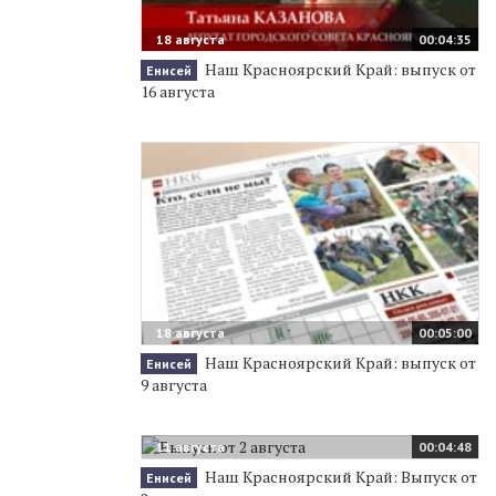
18 августа
00:04:35
Наш Красноярский Край: выпуск от
Енисей
16 августа
18 августа
00:05:00
Наш Красноярский Край: выпуск от
Енисей
9 августа
11 августа
00:04:48
Наш Красноярский Край: Выпуск от
Енисей