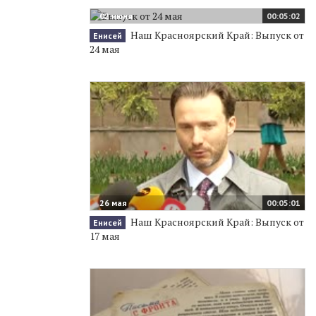
02 июня
00:05:02
Наш Красноярский Край: Выпуск от
Енисей
24 мая
26 мая
00:05:01
Наш Красноярский Край: Выпуск от
Енисей
17 мая