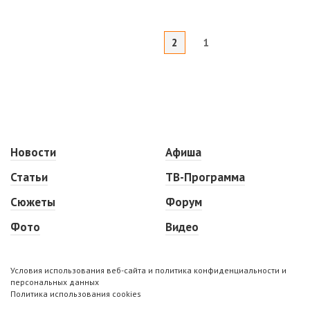
2
1
Новости
Афиша
Статьи
ТВ-Программа
Сюжеты
Форум
Фото
Видео
Условия использования веб-сайта и политика конфиденциальности и
персональных данных
Политика использования cookies