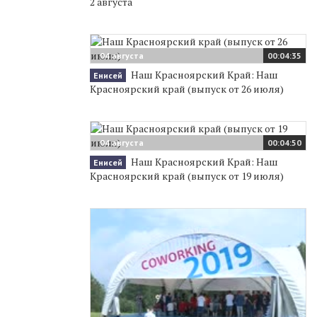
2 августа
04 августа
00:04:35
Наш Красноярский Край: Наш
Енисей
Красноярский край (выпуск от 26 июля)
04 августа
00:04:50
Наш Красноярский Край: Наш
Енисей
Красноярский край (выпуск от 19 июля)