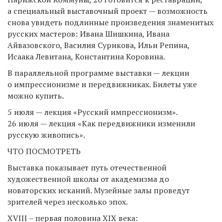
а специальный выставочный проект — возможность
снова увидеть подлинные произведения знаменитых
русских мастеров: Ивана Шишкина, Ивана
Айвазовского, Василия Сурикова, Ильи Репина,
Исаака Левитана, Константина Коровина.
В параллельной программе выставки — лекции
о импрессионизме и передвижниках. Билеты уже
можно купить.
5 июля — лекция «Русский импрессионизм».
26 июля — лекция «Как передвижники изменили
русскую живопись».
ЧТО ПОСМОТРЕТЬ
Выставка показывает путь отечественной
художественной школы от академизма до
новаторских исканий. Музейные залы проведут
зрителей через несколько эпох.
XVIII – первая половина XIX века: