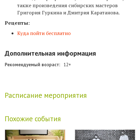
также произведения сибирских мастеров
Григория Гуркина и Дмитрия Каратанова.
Рецепты:
Куда пойти бесплатно
Дополнительная информация
Рекомендуемый возраст:
12+
Расписание мероприятия
Похожие события