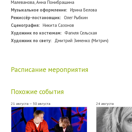
Малеванова, Анна Понибрашина
Музыкальное оформление:
Ирина Белова
Режиссёр-постановщик:
Олег Рыбкин
Сценография:
Никита Сазонов
Художник по костюмам:
Фагиля Сельская
Художник по свету:
Дмитрий Зименко (Митрич)
Расписание мероприятия
Похожие события
21 августа — 30 августа
24 августа