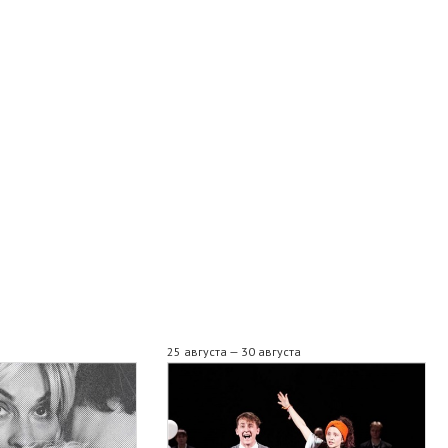
25 августа — 30 августа