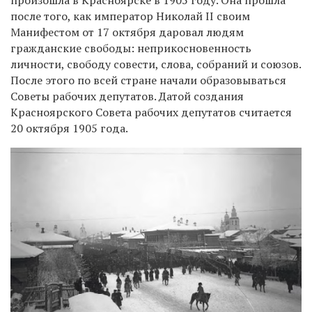
произошла в Красноярске в 1905 году. Она прошла
после того, как император Николай II своим
Манифестом от
17 октября даровал людям
гражданские свободы: неприкосновенность
личности, свободу совести, слова, собраний и союзов.
После этого по всей стране начали образовываться
Советы рабочих депутатов. Датой создания
Красноярского Совета рабочих депутатов считается
20 октября 1905 года.