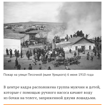
Пожар на улице Песочной (ныне Урицкого) 6 июня 1910 года
В центре кадра расположена группа мужчин и детей,
которые с помощью ручного насоса качают воду
из бочки на телеге, запряженной двумя лошадьми.