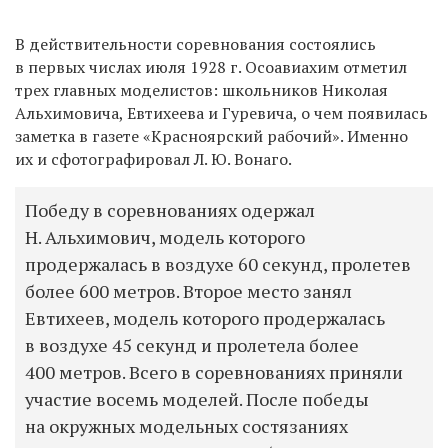
В действительности соревнования состоялись
в первых числах июля 1928 г. Осоавиахим отметил
трех главных моделистов: школьников Николая
Альхимовича, Евтихеева и Гуревича, о чем появилась
заметка в газете «Красноярский рабочий». Именно
их и сфотографировал Л. Ю. Вонаго.
Победу в соревнованиях одержал
Н. Альхимович, модель которого
продержалась в воздухе 60 секунд, пролетев
более 600 метров. Второе место занял
Евтихеев, модель которого продержалась
в воздухе 45 секунд и пролетела более
400 метров. Всего в соревнованиях приняли
участие восемь моделей. После победы
на окружных модельных состязаниях