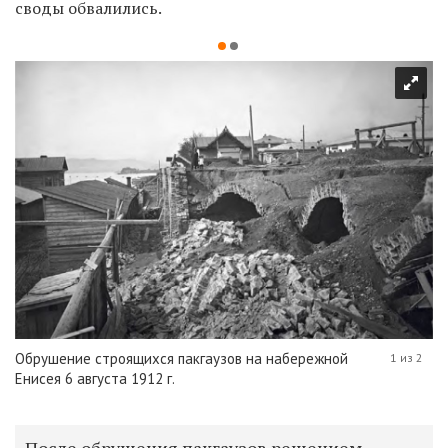
своды обвалились.
Обрушение строящихся пакгаузов на набережной
1 из 2
Енисея 6 августа 1912 г.