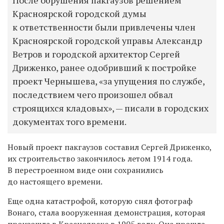
После обрушения пакгаузов решением
Красноярской городской думы
к ответственности были привлечены член
Красноярской городской управы Александр
Ветров и городской архитектор Сергей
Дриженко, ранее одобривший к постройке
проект Чернышева, «за упущения по службе,
последствием чего произошел обвал
строящихся кладовых», — писали в городских
документах того времени.
Новый проект пакгаузов составил Сергей Дриженко,
их строительство закончилось летом 1914 года.
В перестроенном виде они сохранились
до настоящего времени.
Еще одна катастрофой, которую снял фотограф
Вонаго, стала вооруженная демонстрация, которая