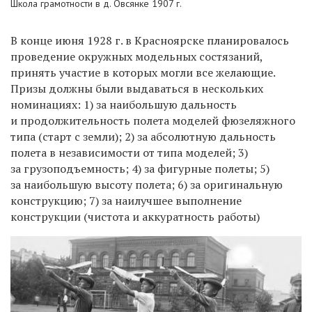
Школа грамотности в д. Овсянке 1907 г.
В конце июня 1928 г. в Красноярске планировалось
проведение окружных модельных состязаний,
принять участие в которых могли все желающие.
Призы должны были выдаваться в нескольких
номинациях: 1) за наибольшую дальность
и продолжительность полета моделей фюзеляжного
типа (старт с земли); 2) за абсолютную дальность
полета в независимости от типа моделей; 3)
за грузоподъемность; 4) за фигурные полеты; 5)
за наибольшую высоту полета; 6) за оригинальную
конструкцию; 7) за наилучшее выполнение
конструкции (чистота и аккуратность работы)