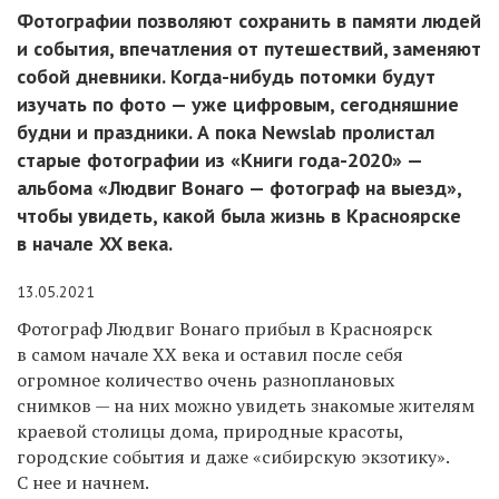
Фотографии позволяют сохранить в памяти людей
и события, впечатления от путешествий, заменяют
собой дневники. Когда-нибудь потомки будут
изучать по фото — уже цифровым, сегодняшние
будни и праздники. А пока Newslab пролистал
старые фотографии из «Книги года-2020» —
альбома «Людвиг Вонаго — фотограф на выезд»,
чтобы увидеть, какой была жизнь в Красноярске
в начале XX века.
13.05.2021
Фотограф Людвиг Вонаго прибыл в Красноярск
в самом начале XX века и оставил после себя
огромное количество очень разноплановых
снимков — на них можно увидеть знакомые жителям
краевой столицы дома, природные красоты,
городские события и даже «сибирскую экзотику».
С нее и начнем.