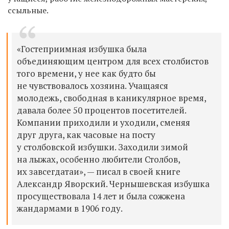
ссыльные.
«Гостеприимная избушка была
объединяющим центром для всех столбистов
того времени, у нее как будто бы
не чувствовалось хозяина. Учащаяся
молодежь, свободная в каникулярное время,
давала более 50 процентов посетителей.
Компании приходили и уходили, сменяя
друг друга, как часовые на посту
у столбовской избушки. Заходили зимой
на лыжах, особенно любители Столбов,
их завсегдатаи», — писал в своей книге
Александр Яворский. Чернышевская избушка
просуществовала 14 лет и была сожжена
жандармами в 1906 году.