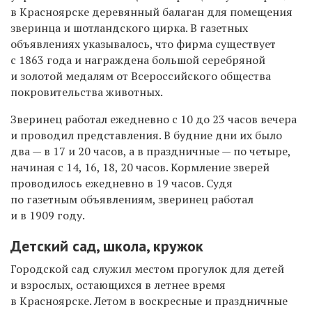
в Красноярске деревянный балаган для помещения
зверинца и шотландского цирка. В газетных
объявлениях указывалось, что фирма существует
с 1863 года и награждена большой серебряной
и золотой медалям от Всероссийского общества
покровительства животных.
Зверинец работал ежедневно с 10 до 23 часов вечера
и проводил представления. В будние дни их было
два — в 17 и 20 часов, а в праздничные — по четыре,
начиная с 14, 16, 18, 20 часов. Кормление зверей
проводилось ежедневно в 19 часов. Судя
по газетным объявлениям, зверинец работал
и в 1909 году.
Детский сад, школа, кружок
Городской сад служил местом прогулок для детей
и взрослых, остающихся в летнее время
в Красноярске. Летом в воскресные и праздничные