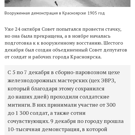
Вооруженная демонстрация в Красноярске 1905 год
Уже 24 октября Совет попытался провести стачку,
но она была прекращена, а в ноябре началась
подготовка к к вооруженному восстанию. Шестого
декабря был создан объединенный Совет депутатов
от солдат и рабочих города Красноярска.
С 5 по 7 декабря в сборно-паровозном цехе
железнодорожных мастерских (цех ЭВРЗ,
который благодаря этому сохранился
до наших дней) проходили солдатские
митинги. В них принимали участие от 300
до 1 300 солдат, а также сотни
сочувствующих. 9 декабря по городу прошла
10-тысячная демонстрация, в которой