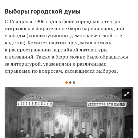
Выборы городской думы
С 15 апреля 1906 года в фойе городского театра
открылось избирательное бюро партии народной
свободы (конституционно-демократической, т. е.
кадетов). Комитет партии предлагал помочь
в распространении партийной литературы
и воззваний. Также в бюро можно было обращаться
за литературой, указаниями и различными
справками по вопросам, касающимся выборов.