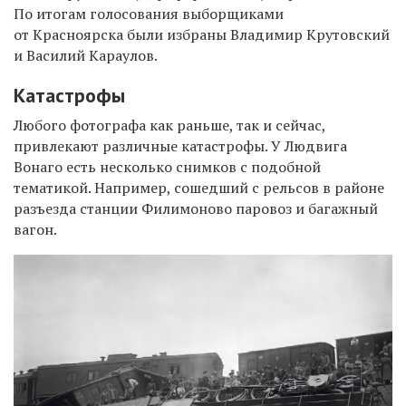
По итогам голосования выборщиками
от Красноярска были избраны Владимир Крутовский
и Василий Караулов.
Катастрофы
Любого фотографа как раньше, так и сейчас,
привлекают различные катастрофы. У Людвига
Вонаго есть несколько снимков с подобной
тематикой. Например, сошедший с рельсов в районе
разъезда станции Филимоново паровоз и багажный
вагон.