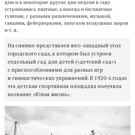
дни и в некоторые другие дни недели в саду
устраивались платные, а иногда и бесплатные
гуляния, с разными развлечениями, музыкой,
танцами, фейерверками, запуском воздушных шаров
и т. д.
На снимке представлен юго-западный угол
городского сада, в котором был устроен
отдельный сад для детей («детский сад»)
с приспособлениями для разных игр
и гимнастических упражнений. В 1920-х годах
эта детская спортивная площадка получила
название «Юная жизнь».