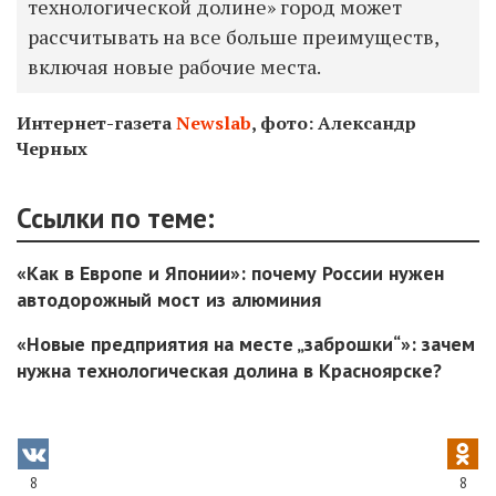
технологической долине» город может
рассчитывать на все больше преимуществ,
включая новые рабочие места.
Интернет-газета
Newslab
, фото: Александр
Черных
Ссылки по теме:
«Как в Европе и Японии»: почему России нужен
автодорожный мост из алюминия
«Новые предприятия на месте „заброшки“»: зачем
нужна технологическая долина в Красноярске?
8
8