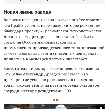
Новая жизнь завода
Во время посещения завода Александр Усс отметил,
что КраМЗ сегодня переживает «второе рождение»
благодаря проекту «Красноярской технологической
долины» — территория завода станет базой для
создания Особой экономической зоны
промышленно-производственного типа, призванной
за счет налоговых льгот и сниженных цен аренды
привлечь в Красноярск частных инвесторов.
Заместитель директора алюминиевого дивизиона
«РУСАЛа» Александр Дроздов рассказал, что
предприятие успешно развивается в последние
годы, и может выйти на новый уровень благодаря
сотрудничеству с резидентами ОЭЗ.