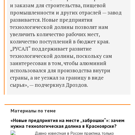
и заказам для строительства, пищевой
промышленности и других отраслей — завод
развивается. Новые предприятия
технологической долины позволят нам
увеличить количество рабочих мест,
количество поступлений в бюджет края.
„РУСАЛ“ поддерживает развитие
технологической долины, поскольку сам
заинтересован в том, чтобы алюминий
использовался для производства внутри
страны, а не уезжал за границу в виде
сырья», — подчеркнул Дроздов.
Материалы по теме
«Новые предприятия на месте „заброшки“»: зачем
нужна технологическая долина в Красноярске?
Давно известная в России практика, только