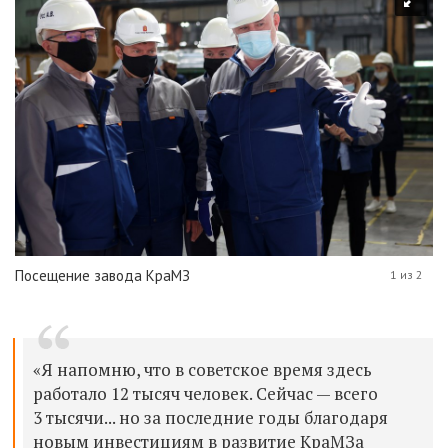
Посещение завода КраМЗ
1 из 2
«Я напомню, что в советское время здесь
работало 12 тысяч человек. Сейчас — всего
3 тысячи... но за последние годы благодаря
новым инвестициям в развитие КраМЗа