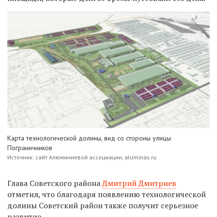
Карта технологической долины, вид со стороны улицы
Пограничников
Источник: сайт Алюминиевой ассоциации, aluminas.ru
Глава Советского района
Дмитрий Дмитриев
отметил, что благодаря появлению технологической
долины Советский район также получит серьезное
развитие.