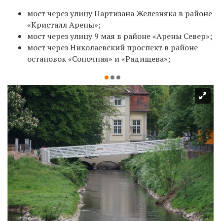
мост через улицу Партизана Железняка в районе
«Кристалл Арены»;
мост через улицу 9 мая в районе «Арены Север»;
мост через Николаевский проспект в районе
остановок «Сопочная» и «Радищева»;