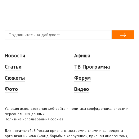
Новости
Афиша
Статьи
ТВ-Программа
Сюжеты
Форум
Фото
Видео
Условия использования веб-сайта и политика конфиденциальности и
персональных данных
Политика использования cookies
Для читателей:
В России признаны экстремистскими и запрещены
организации ФБК (Фонд борьбы с коррупцией, признан иноагентом),