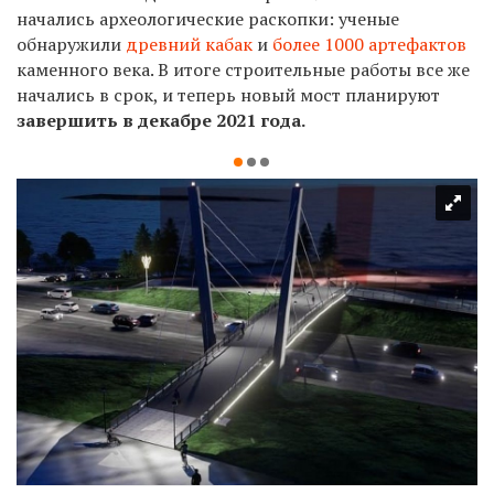
начались археологические раскопки: ученые
обнаружили
древний кабак
и
более 1000 артефактов
каменного века. В итоге строительные работы все же
начались в срок, и теперь новый мост планируют
завершить в декабре 2021 года.