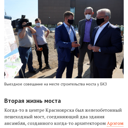
Выездное совещание на месте строительства моста у БКЗ
Вторая жизнь моста
Когда-то в центре Красноярска был железобетонный
пешеходный мост, соединяющий два здания
ансамбля, созданного когда-то архитектором
Арэгом