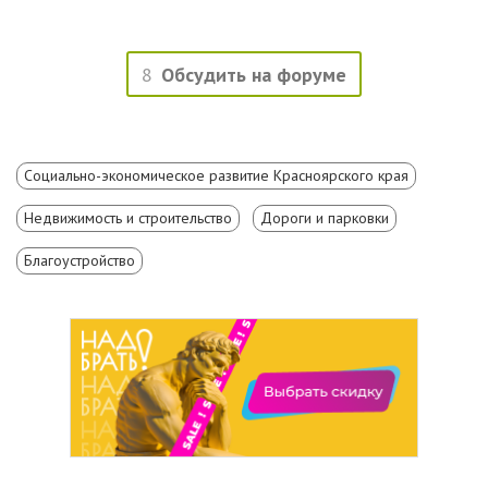
8
Обсудить на форуме
Социально-экономическое развитие Красноярского края
Недвижимость и строительство
Дороги и парковки
Благоустройство