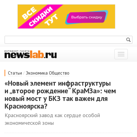
Показат
меню
/
Статьи
Экономика
Общество
«Новый элемент инфраструктуры
и „второе рождение“ КраМЗа»: чем
новый мост у БКЗ так важен для
Красноярска?
Красноярский завод как сердце особой
экономической зоны