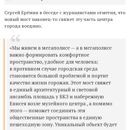
Сергей Ерёмин в беседе с журналистами отметил, что
новый мост наконец-то свяжет эту часть центра
города воедино.
«Мы живем в мегаполисе — а в мегаполисе
важно формировать комфортное
пространство, удобное для человека;
в противном случае городская среда
становится большой проблемой и портит
качество жизни горожан. Этот мост свяжет
в единый архитектурный и световой
ансамбль площадь у БКЗ и набережную
Енисея возле музейного центра , а помимо
этого — поможет соединить эти
общественные пространства в единую
пешеходную зону. Уникальный объект будет