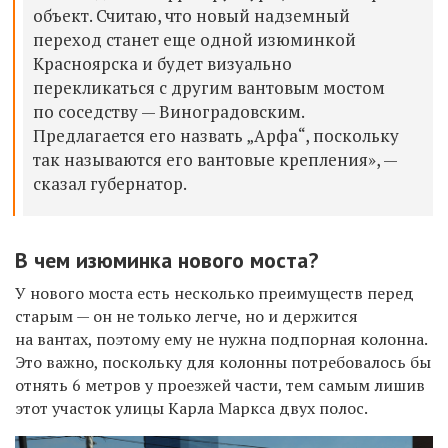
объект. Считаю, что новый надземный
переход станет еще одной изюминкой
Красноярска и будет визуально
перекликаться с другим вантовым мостом
по соседству — Виноградовским.
Предлагается его назвать „Арфа“, поскольку
так называются его вантовые крепления», —
сказал губернатор.
В чем изюминка нового моста?
У нового моста есть несколько преимуществ перед
старым — он не только легче, но и держится
на вантах, поэтому ему не нужна подпорная колонна.
Это важно, поскольку для колонны потребовалось бы
отнять 6 метров у проезжей части, тем самым лишив
этот участок улицы Карла Маркса двух полос.