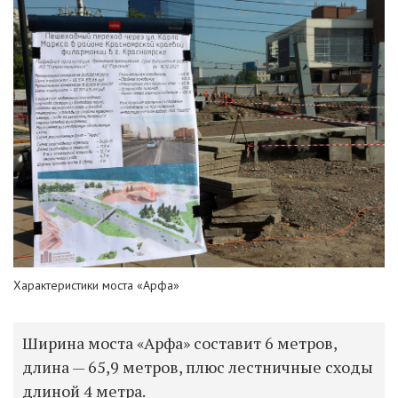
Характеристики моста «Арфа»
Ширина моста «Арфа» составит 6 метров,
длина — 65,9 метров, плюс лестничные сходы
длиной 4 метра.