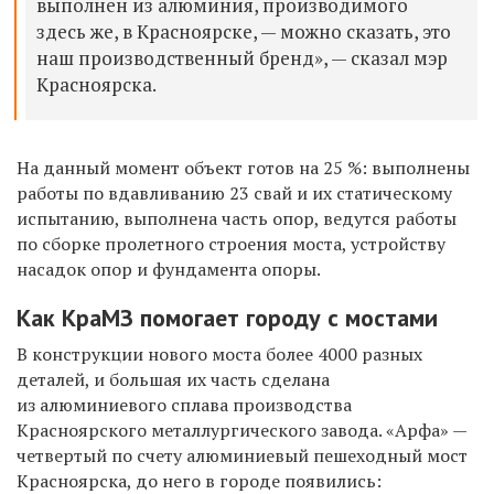
выполнен из алюминия, производимого
здесь же, в Красноярске, — можно сказать, это
наш производственный бренд», — сказал мэр
Красноярска.
На данный момент объект готов на 25 %: выполнены
работы по вдавливанию 23 свай и их статическому
испытанию, выполнена часть опор, ведутся работы
по сборке пролетного строения моста, устройству
насадок опор и фундамента опоры.
Как КраМЗ помогает городу с мостами
В конструкции нового моста более 4000 разных
деталей, и большая их часть сделана
из алюминиевого сплава производства
Красноярского металлургического завода. «Арфа» —
четвертый по счету алюминиевый пешеходный мост
Красноярска, до него в городе появились: