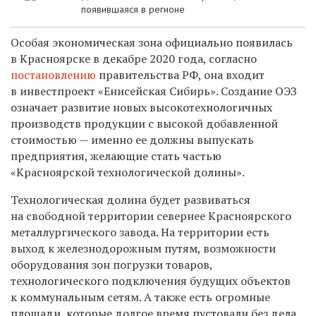
появившаяся в регионе
Особая экономическая зона официально появилась
в Красноярске в декабре 2020 года, согласно
постановлению
правительства РФ, она входит
в инвестпроект «Енисейская Сибирь». Создание ОЭЗ
означает развитие новых высокотехнологичных
производств продукции с высокой добавленной
стоимостью — именно ее должны выпускать
предприятия, желающие стать частью
«Красноярской технологической долины».
Технологическая долина будет развиваться
на свободной территории севернее Красноярского
металлургического завода. На территории есть
выход к железнодорожным путям, возможности
оборудования зон погрузки товаров,
технологического подключения будущих объектов
к коммунальным сетям. А также есть огромные
площади, которые долгое время пустовали без дела.