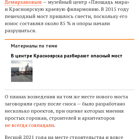
Демирхановым
— музейный центр «Площадь мира»
и Красноярскую краевую филармонию. В 2015 году
пешеходный мост пришлось снести, поскольку его
износ составлял около 85 % и опоры начали
разрушаться.
Материалы по теме
В центре Красноярска разбирают опасный мост
О планах возведения на том же месте нового моста
заговорили сразу после сноса — было разработано
несколько проектов, при оценке которых мнения
простых горожан, строителей и архитекторов
не всегда совпадали
.
Весной 2021 года на месте строительства и вовсе