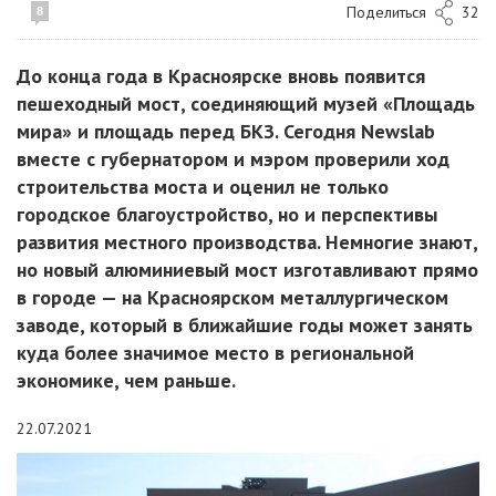
Поделиться
32
8
До конца года в Красноярске вновь появится
пешеходный мост, соединяющий музей «Площадь
мира» и площадь перед БКЗ. Сегодня Newslab
вместе с губернатором и мэром проверили ход
строительства моста и оценил не только
городское благоустройство, но и перспективы
развития местного производства. Немногие знают,
но новый алюминиевый мост изготавливают прямо
в городе — на Красноярском металлургическом
заводе, который в ближайшие годы может занять
куда более значимое место в региональной
экономике, чем раньше.
22.07.2021