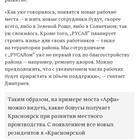
«Как уже говорилось, появятся новые рабочие
места — и жить новые сотрудники будут, скорее
всего, либо в Зеленой Роще, либо в Солнечном; так
уж сложилось. Кроме того, „РУСАЛ“ планирует
строить жилье для своих работников — также
на территории района. Мы сотрудничаем
с „РУСАЛом“ уже не первый год по благоустройству
района — например, ремонту дворов. Можно
предположить, что с увеличением числа рабочих
будет прирастать и объем поддержки», — считает
Дмитриев.
Таким образом, на примере моста «Арфа»
можно видеть, какие бонусы получает
Красноярск при развитии местного
производства. С появлением все новых
резидентов в «Красноярской