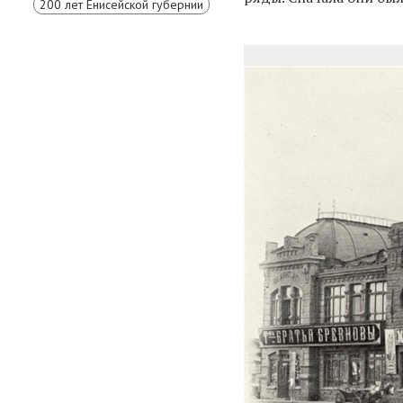
200 лет Енисейской губернии