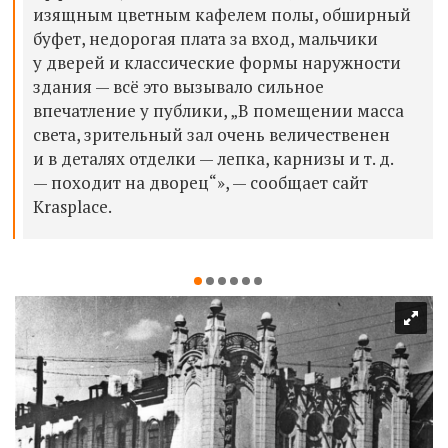
изящным цветным кафелем полы, обширный
буфет, недорогая плата за вход, мальчики
у дверей и классические формы наружности
здания — всё это вызывало сильное
впечатление у публики, „В помещении масса
света, зрительный зал очень величественен
и в деталях отделки — лепка, карнизы и т. д.
— походит на дворец“», — сообщает сайт
Krasplace.