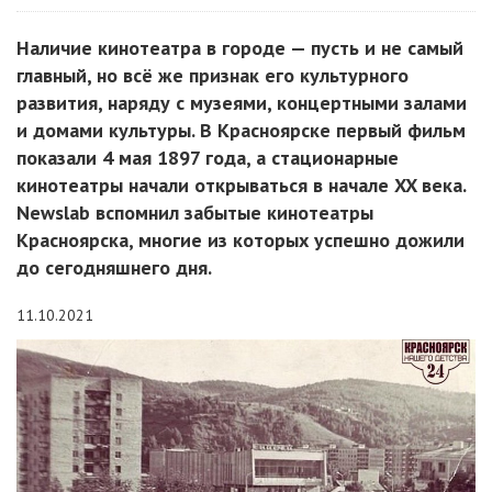
Наличие кинотеатра в городе — пусть и не самый
главный, но всё же признак его культурного
развития, наряду с музеями, концертными залами
и домами культуры. В Красноярске первый фильм
показали 4 мая 1897 года, а стационарные
кинотеатры начали открываться в начале XX века.
Newslab вспомнил забытые кинотеатры
Красноярска, многие из которых успешно дожили
до сегодняшнего дня.
11.10.2021