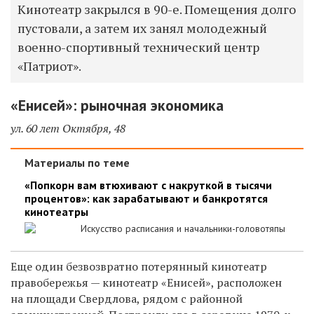
Кинотеатр закрылся в 90-е. Помещения долго
пустовали, а затем их занял молодежный
военно-спортивный технический центр
«Патриот».
«Енисей»: рыночная экономика
ул. 60 лет Октября, 48
Материалы по теме
«Попкорн вам втюхивают с накруткой в тысячи
процентов»: как зарабатывают и банкротятся
кинотеатры
Искусство расписания и начальники-головотяпы
Еще один безвозвратно потерянный кинотеатр
правобережья — кинотеатр «Енисей», расположен
на площади Свердлова, рядом с районной