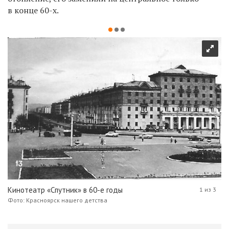
в конце 60-х.
Кинотеатр «Спутник» в 60-е годы
1 из 3
Фото: Красноярск нашего детства