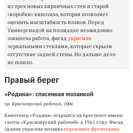
из трех новых кирпичных стен и старой
«коробки» кинозала, которая позволяет
оценить масштабность планов. Перед
Универсиадой на площадке неожиданно
закипела работа, фасад
украсили
зеркальными стеклами, которые скрыли
отсутствие задней стены. Но дальше дело
не пошло.
Правый берег
«Родина»: спасенная мозаикой
пр. Красноярский рабочий, 100в
Кинотеатр «Родина» открылся на проспекте имени
газеты «Красноярский рабочий» в 1965 году. Фасад
здания украсила мозаика
художника-фронтовика