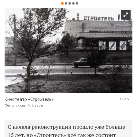
Кинотеатр «Строитель»
1 из 5
Фото: vk.com/krk_retro
С начала реконструкции прошло уже больше
15 лет, но «Строитель» всё так же состоит