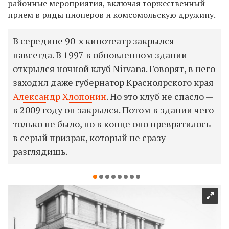
районные мероприятия, включая торжественный
прием в ряды пионеров и комсомольскую дружину.
В середине 90-х кинотеатр закрылся
навсегда. В 1997 в обновленном здании
открылся ночной клуб Nirvana. Говорят, в него
заходил даже губернатор Красноярского края
Александр Хлопонин
. Но это клуб не спасло —
в 2009 году он закрылся. Потом в здании чего
только не было, но в конце оно превратилось
в серый призрак, который не сразу
разглядишь.