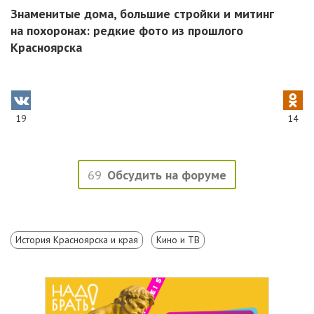
Знаменитые дома, большие стройки и митинг
на похоронах: редкие фото из прошлого
Красноярска
19
14
69
Обсудить на форуме
История Красноярска и края
Кино и ТВ