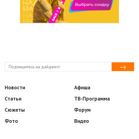
Новости
Афиша
Статьи
ТВ-Программа
Сюжеты
Форум
Фото
Видео