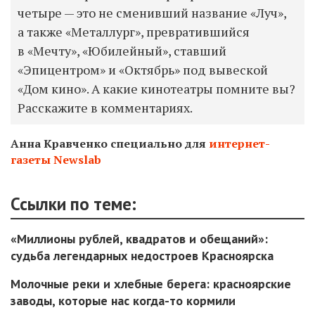
четыре — это не сменивший название «Луч»,
а также «Металлург», превратившийся
в «Мечту», «Юбилейный», ставший
«Эпицентром» и «Октябрь» под вывеской
«Дом кино». А какие кинотеатры помните вы?
Расскажите в комментариях.
Анна Кравченко специально для
интернет-
газеты Newslab
Ссылки по теме:
«Миллионы рублей, квадратов и обещаний»:
судьба легендарных недостроев Красноярска
Молочные реки и хлебные берега: красноярские
заводы, которые нас когда-то кормили