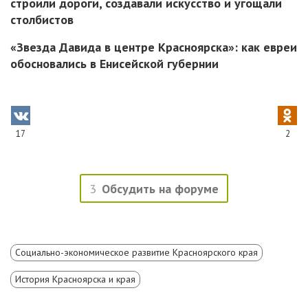
строили дороги, создавали искусство и угощали
столбистов
«Звезда Давида в центре Красноярска»: как евреи
обосновались в Енисейской губернии
17
2
3
Обсудить на форуме
Социально-экономическое развитие Красноярского края
История Красноярска и края