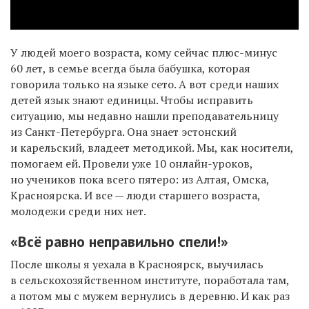
У людей моего возраста, кому сейчас плюс-минус
60 лет, в семье всегда была бабушка, которая
говорила только на языке сето. А вот среди наших
детей язык знают единицы. Чтобы исправить
ситуацию, мы недавно нашли преподавательницу
из Санкт-Петербурга. Она знает эстонский
и карельский, владеет методикой. Мы, как носители,
помогаем ей. Провели уже 10 онлайн-уроков,
но учеников пока всего пятеро: из Алтая, Омска,
Красноярска. И все — люди старшего возраста,
молодежи среди них нет.
«Всё равно неправильно спели!»
После школы я уехала в Красноярск, выучилась
в сельскохозяйственном институте, поработала там,
а потом мы с мужем вернулись в деревню. И как раз