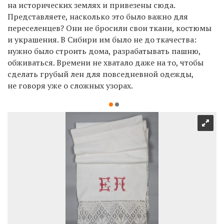
на исторических землях и привезены сюда.
Представляете, насколько это было важно для
переселенцев? Они не бросили свои ткани, костюмы
и украшения. В Сибири им было не до ткачества:
нужно было строить дома, разрабатывать пашню,
обживаться. Времени не хватало даже на то, чтобы
сделать грубый лен для повседневной одежды,
не говоря уже о сложных узорах.