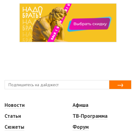
Новости
Афиша
Статьи
ТВ-Программа
Сюжеты
Форум