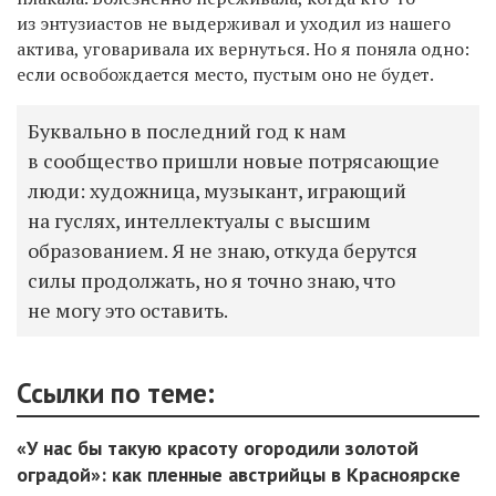
из энтузиастов не выдерживал и уходил из нашего
актива, уговаривала их вернуться. Но я поняла одно:
если освобождается место, пустым оно не будет.
Буквально в последний год к нам
в сообщество пришли новые потрясающие
люди: художница, музыкант, играющий
на гуслях, интеллектуалы с высшим
образованием. Я не знаю, откуда берутся
силы продолжать, но я точно знаю, что
не могу это оставить.
Ссылки по теме:
«У нас бы такую красоту огородили золотой
оградой»: как пленные австрийцы в Красноярске