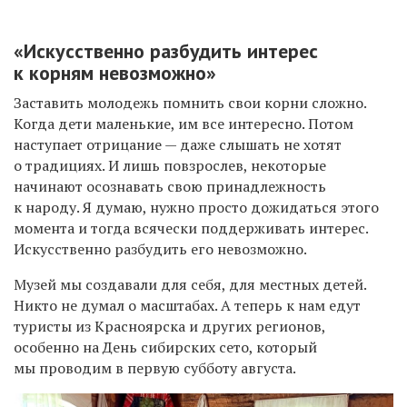
«Искусственно разбудить интерес
к корням невозможно»
Заставить молодежь помнить свои корни сложно.
Когда дети маленькие, им все интересно. Потом
наступает отрицание — даже слышать не хотят
о традициях. И лишь повзрослев, некоторые
начинают осознавать свою принадлежность
к народу. Я думаю, нужно просто дожидаться этого
момента и тогда всячески поддерживать интерес.
Искусственно разбудить его невозможно.
Музей мы создавали для себя, для местных детей.
Никто не думал о масштабах. А теперь к нам едут
туристы из Красноярска и других регионов,
особенно на День сибирских сето, который
мы проводим в первую субботу августа.