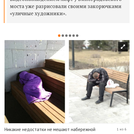
моста уже разрисовали своими закорючками
«уличные художники».
Никакие недостатки не мешают набережной
1 из 6