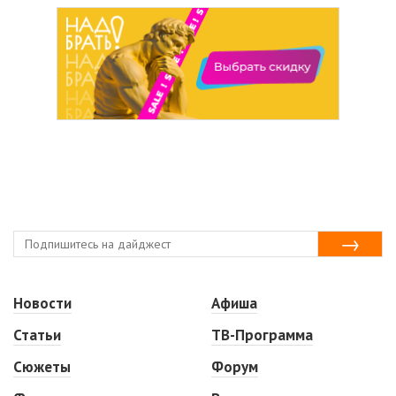
Новости
Афиша
Статьи
ТВ-Программа
Сюжеты
Форум