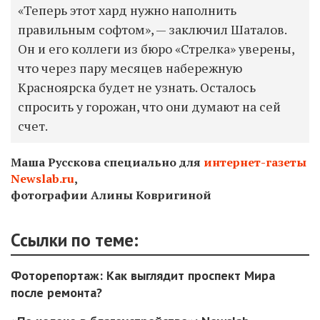
«Теперь этот хард нужно наполнить
правильным софтом», — заключил Шаталов.
Он и его коллеги из бюро «Стрелка» уверены,
что через пару месяцев набережную
Красноярска будет не узнать. Осталось
спросить у горожан, что они думают на сей
счет.
Маша Русскова специально для
интернет-газеты
Newslab.ru
,
фотографии Алины Ковригиной
Ссылки по теме:
Фоторепортаж: Как выглядит проспект Мира
после ремонта?