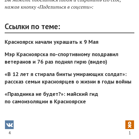
нажав кнопку «Поделиться в соцсети»:
Ссылки по теме:
Красноярск начали украшать к 9 Мая
Мэр Красноярска по-спортивному поздравил
ветеранов и 76 раз поднял гирю (видео)
«В 12 лет я стирала бинты умирающих солдат»:
рассказ семьи красноярцев о жизни в годы войны
«Праздника не будет?»: майский гид
по самоизоляции в Красноярске
4
1