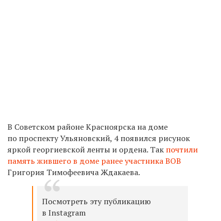
В Советском районе Красноярска на доме
по проспекту Ульяновский, 4 появился рисунок
яркой георгиевской ленты и ордена. Так
почтили
память жившего в доме ранее участника ВОВ
Григория Тимофеевича Ждакаева.
Посмотреть эту публикацию
в Instagram