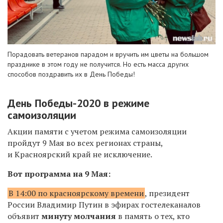
Порадовать ветеранов парадом и вручить им цветы на большом
празднике в этом году не получится. Но есть масса других
способов поздравить их в День Победы!
День Победы-2020 в режиме
самоизоляции
Акции памяти с учетом режима самоизоляции
пройдут 9 Мая во всех регионах страны,
и Красноярский край не исключение.
Вот программа на 9 Мая:
В 14:00 по красноярскому времени
, президент
России Владимир Путин в эфирах гостелеканалов
объявит
минуту молчания
в память о тех, кто