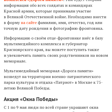
информация обо всех солдатах и командирах
Красной армии, которые принимали участие
в Великой Отечественной войне.
Необходимо внести
в форму
на сайте
фамилию, имя, отчество, год или
точную дату рождения и фотографию фронтовика.
Информацию о своём отце-фронтовике внёс в базу
мультимедийного комплекса и губернатор
Красноярского края, вы можете поступить также
и увековечить память своих родственников на новом
мемориале.
Мультимедийный мемориал «Дорога памяти»
возведут на территории военно-патриотического
парка культуры и отдыха «Патриот» в Москве к 75-
летию Великой Победы.
Акция «Окна Победы»
С 1 по 9 мая люди по всей стране украшают окна