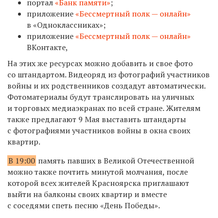
портал
«Банк памяти»
;
приложение
«Бессмертный полк — онлайн»
в «Одноклассниках»;
приложение
«Бессмертный полк — онлайн»
ВКонтакте,
На этих же ресурсах можно добавить и свое фото
со штандартом. Видеоряд из фотографий участников
войны и их родственников создадут автоматически.
Фотоматериалы будут транслировать на уличных
и торговых медиаэкранах по всей стране. Жителям
также предлагают 9 Мая выставить штандарты
с фотографиями участников войны в окна своих
квартир.
В 19:00
память павших в Великой Отечественной
можно также почтить минутой молчания, после
которой всех жителей Красноярска приглашают
выйти на балконы своих квартир и вместе
с соседями спеть песню «День Победы».