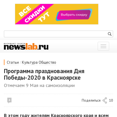
Показат
меню
/
Статьи
Культура
Общество
Программа празднования Дня
Победы-2020 в Красноярске
Отмечаем 9 Мая на самоизоляции
Поделиться
10
4
В этом году жителям Красноярского края и всем