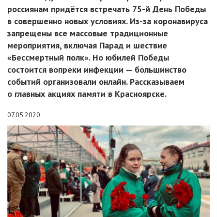
россиянам придётся встречать 75-й День Победы
в совершенно новых условиях. Из-за коронавируса
запрещены все массовые традиционные
мероприятия, включая Парад и шествие
«Бессмертный полк». Но юбилей Победы
состоится вопреки инфекции — большинство
событий организовали онлайн. Рассказываем
о главных акциях памяти в Красноярске.
07.05.2020