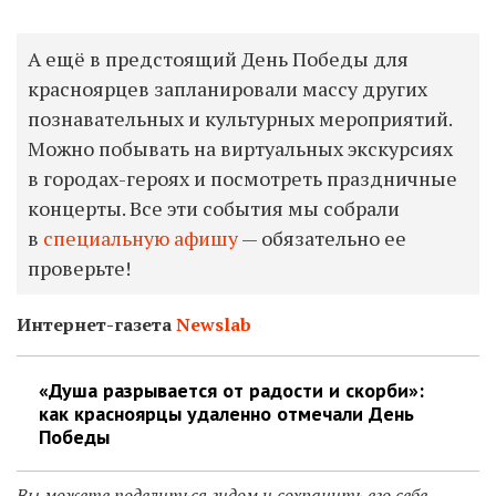
А ещё в предстоящий День Победы для
красноярцев запланировали массу других
познавательных и культурных мероприятий.
Можно побывать на виртуальных экскурсиях
в городах-героях и посмотреть праздничные
концерты. Все эти события мы собрали
в
специальную афишу
— обязательно ее
проверьте!
Интернет-газета
Newslab
«Душа разрывается от радости и скорби»:
как красноярцы удаленно отмечали День
Победы
Вы можете поделиться гидом и сохранить его себе,