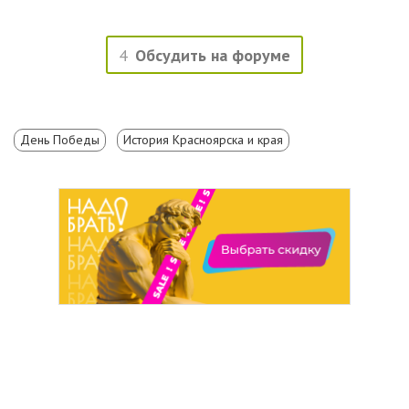
4
Обсудить на форуме
День Победы
История Красноярска и края