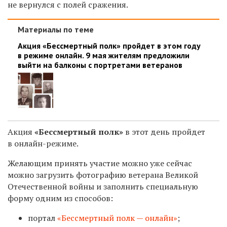
не вернулся с полей сражения.
Материалы по теме
Акция «Бессмертный полк» пройдет в этом году
в режиме онлайн. 9 мая жителям предложили
выйти на балконы с портретами ветеранов
Акция
«Бессмертный полк»
в этот день пройдет
в онлайн-режиме.
Желающим принять участие можно уже сейчас
можно
загрузить фотографию ветерана Великой
Отечественной войны и заполнить специальную
форму одним из способов:
портал
«Бессмертный полк — онлайн»
;