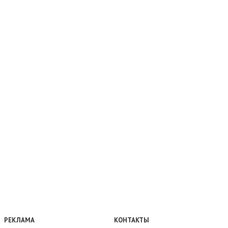
РЕКЛАМА
КОНТАКТЫ