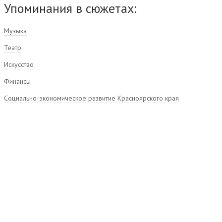
Упоминания в сюжетах:
Музыка
Театр
Искусство
Финансы
Социально-экономическое развитие Красноярского края