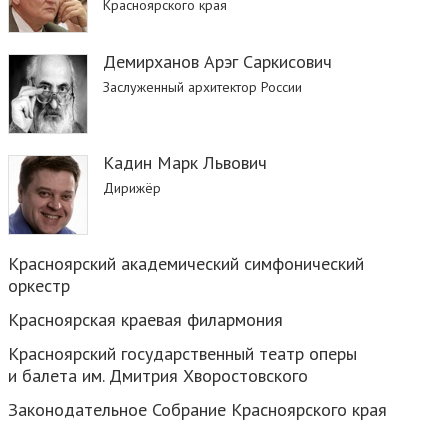
Красноярского края
Демирханов Арэг Саркисович
Заслуженный архитектор России
Кадин Марк Львович
Дирижёр
Красноярский академический симфонический
оркестр
Красноярская краевая филармония
Красноярский государственный театр оперы
и балета им. Дмитрия Хворостовского
Законодательное Собрание Красноярского края