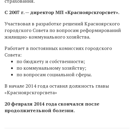
страхования.
С 2007 г. — директор МП «Красноярскгорсвет».
Участвовал в разработке решений Красноярского
городского Совета по вопросам реформирований
жилищно-коммунального хозяйства.
Работает в постоянных комиссиях городского
Совета:
по бюджету и собственности;
по коммунальному хозяйству;
по вопросам социальной сферы.
В начале 2014 года оставил должность главы
«Красноярскгорсвета»
20 февраля 2014 года скончался после
продолжительной болезни.