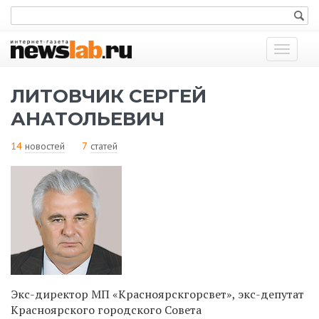
Показат
меню
ЛИТОВЧИК СЕРГЕЙ
АНАТОЛЬЕВИЧ
14
новостей
7
статей
Экс-директор МП «Красноярскгорсвет», экс-депутат
Красноярского городского Совета