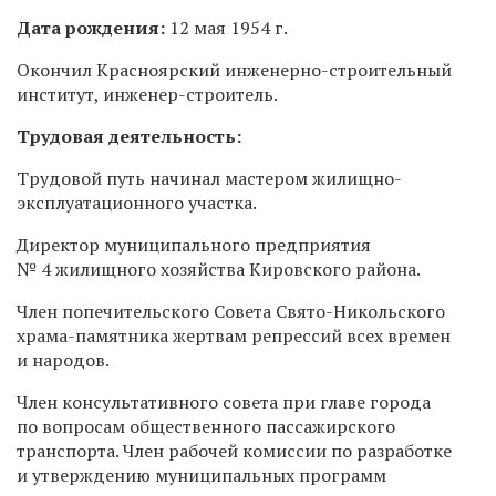
Дата рождения:
12 мая 1954 г.
Окончил Красноярский инженерно-строительный
институт, инженер-строитель.
Трудовая деятельность:
Трудовой путь начинал мастером жилищно-
эксплуатационного участка.
Директор муниципального предприятия
№ 4 жилищного хозяйства Кировского района.
Член попечительского Совета Свято-Никольского
храма-памятника жертвам репрессий всех времен
и народов.
Член консультативного совета при главе города
по вопросам общественного пассажирского
транспорта. Член рабочей комиссии по разработке
и утверждению муниципальных программ