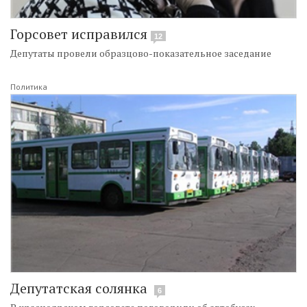
Горсовет исправился
12
Депутаты провели образцово-показательное заседание
Политика
Депутатская солянка
6