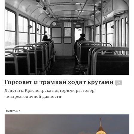
Горсовет и трамваи ходят кругами
27
Депутаты Красноярска повторили разговор
четырехгодичной давности
Политика