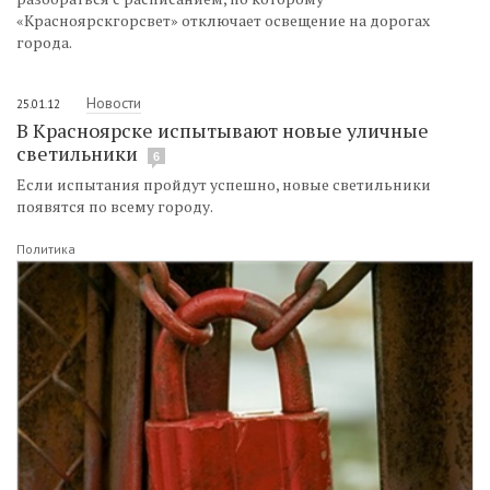
«Красноярскгорсвет» отключает освещение на дорогах
города.
Новости
25.01.12
В Красноярске испытывают новые уличные
светильники
6
Если испытания пройдут успешно, новые светильники
появятся по всему городу.
Политика