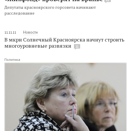
Депутаты красноярского горсовета начинают
расследование
Новости
11.11.11
В мкрн Солнечный Красноярска начнут строить
многоуровневые развязки
11
Политика