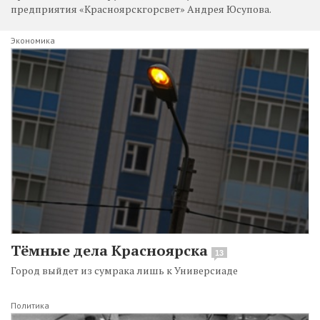
предприятия «Красноярскгорсвет» Андрея Юсупова.
Экономика
Тёмные дела Красноярска
13
Город выйдет из сумрака лишь к Универсиаде
Политика