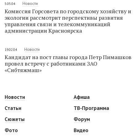
Новости
5.05.04
Комиссия Горсовета по городскому хозяйству и
экологии рассмотрит перспективы развития
управления связи и телекоммуникаций
администрации Красноярска
Новости
19.02.04
Кандидат на пост главы города Петр Пимашков
провел встречу с работниками ЗАО
«Сибтяжмаш»
Новости
Афиша
Статьи
ТВ-Программа
Сюжеты
Форум
Фото
Видео