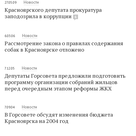
Новости
27.05.09
Красноярского депутата прокуратура
заподозрила в коррупции
6
Новости
6.03.06
Рассмотрение закона о правилах содержания
собак в Красноярске отложено
Новости
7.12.05
Депутаты Горсовета предложили подготовить
программу организации собраний жильцов
перед очередным этапом реформы ЖКХ
Новости
7.09.04
В Горсовете обсудят изменения бюджета
Красноярска на 2004 год