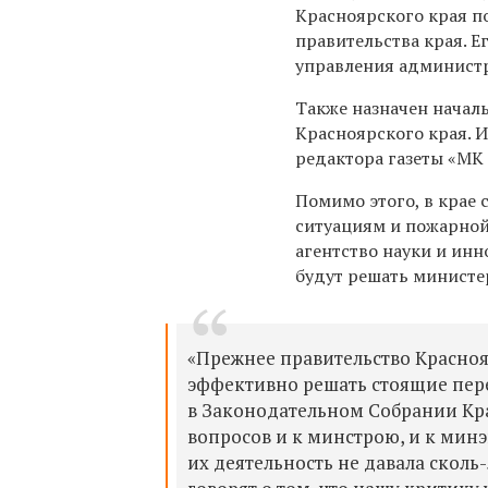
Красноярского края 
правительства края. 
управления админист
Также назначен начал
Красноярского края. 
редактора газеты «МК 
Помимо этого, в крае
ситуациям и пожарной
агентство науки и инн
будут решать министе
«Прежнее правительство Красноя
эффективно решать стоящие пер
в Законодательном Собрании Кр
вопросов и к минстрою, и к мин
их деятельность не давала скол