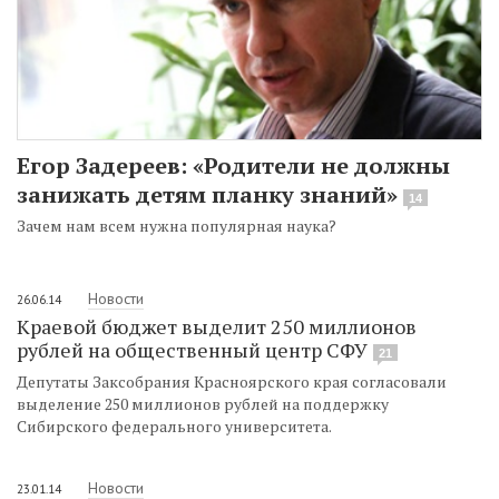
Егор Задереев: «Родители не должны
занижать детям планку знаний»
14
Зачем нам всем нужна популярная наука?
Новости
26.06.14
Краевой бюджет выделит 250 миллионов
рублей на общественный центр СФУ
21
Депутаты Заксобрания Красноярского края согласовали
выделение 250 миллионов рублей на поддержку
Сибирского федерального университета.
Новости
23.01.14