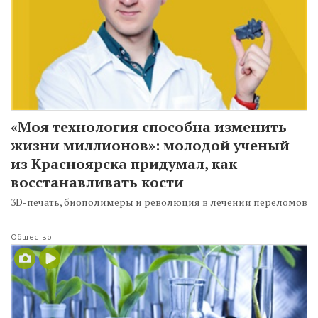
«Моя технология способна изменить
жизни миллионов»: молодой ученый
из Красноярска придумал, как
восстанавливать кости
3D-печать, биополимеры и революция в лечении переломов
Общество