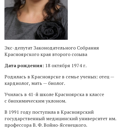
Экс-депутат Законодательного Собрания
Красноярского края второго созыва
Дата рождения:
18 октября 1974 г.
Родилась в Красноярске в семье ученых: отец —
кардиолог, мать — биолог.
Училась в
41-й
школе Красноярска в классе
с биохимическим уклоном.
В 1991 году поступила в Красноярский
государственный медицинский университет им.
профессора В. Ф. Войно-Ясенецкого.