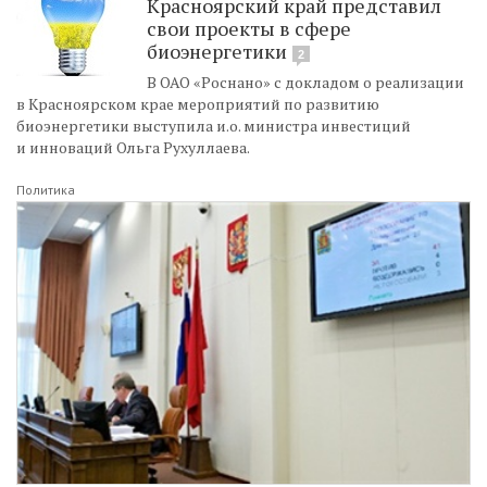
Красноярский край представил
свои проекты в сфере
биоэнергетики
2
В ОАО «Роснано» с докладом о реализации
в Красноярском крае мероприятий по развитию
биоэнергетики выступила и.о. министра инвестиций
и инноваций Ольга Рухуллаева.
Политика