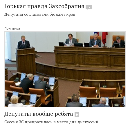
Горькая правда Заксобрания
17
Депутаты согласовали бюджет края
Политика
Депутаты вообще ребята
9
Сессия ЗС превратилась в место для дискуссий