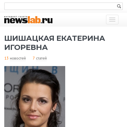
Показат
меню
ШИШАЦКАЯ ЕКАТЕРИНА
ИГОРЕВНА
13
новостей
7
статей