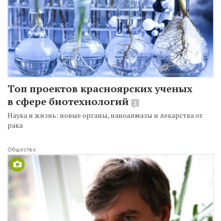
Топ проектов красноярских ученых
в сфере биотехнологий
1
Наука и жизнь: новые органы, наноалмазы и лекарства от
рака
Общество