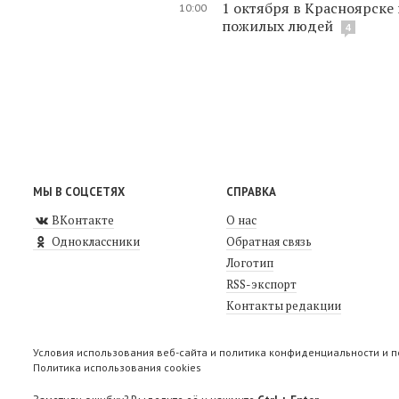
1 октября в Красноярск
10:00
пожилых людей
4
МЫ В СОЦСЕТЯХ
СПРАВКА
ВКонтакте
О нас
Одноклассники
Обратная связь
Логотип
RSS-экспорт
Контакты редакции
Условия использования веб-сайта и политика конфиденциальности и 
Политика использования cookies