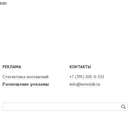
Дню
РЕКЛАМА
КОНТАКТЫ
Статистика посещений
+7 (391) 205-0-555
Размещение рекламы
info@newslab.ru