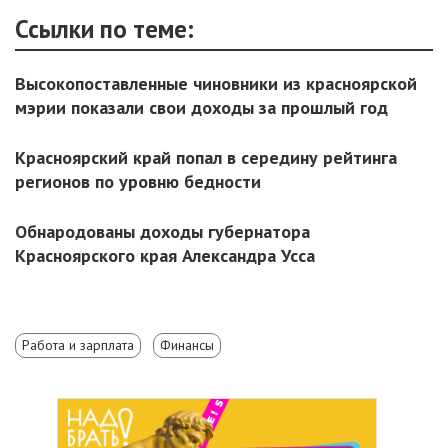
Ссылки по теме:
Высокопоставленные чиновники из красноярской
мэрии показали свои доходы за прошлый год
Красноярский край попал в середину рейтинга
регионов по уровню бедности
Обнародованы доходы губернатора
Красноярского края Александра Усса
Работа и зарплата
Финансы