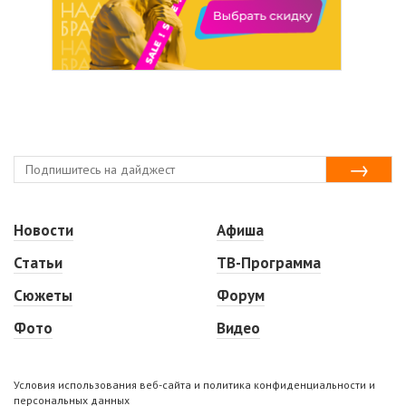
Новости
Афиша
Статьи
ТВ-Программа
Сюжеты
Форум
Фото
Видео
Условия использования веб-сайта и политика конфиденциальности и
персональных данных