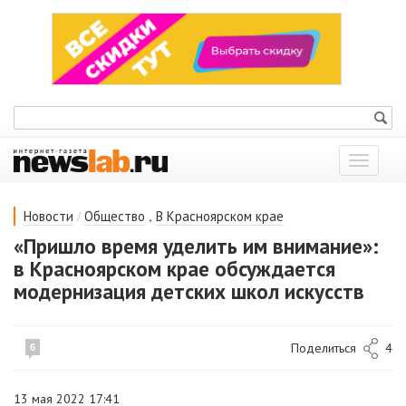
Показат
меню
/
,
Новости
Общество
В Красноярском крае
«Пришло время уделить им внимание»:
в Красноярском крае обсуждается
модернизация детских школ искусств
Поделиться
4
6
13 мая 2022 17:41