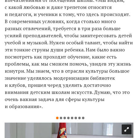
с какой любовью и даже трепетом относятся
и педагоги, и ученики к тому, что здесь происходит.
В современных условиях, когда столько много
разных отвлечений, требуется в три раза больше
усилий преподавателей, чтобы заинтересовать детей
учебой и музыкой. Нужен особый талант, чтобы найти
эти тонкие струны души ребенка. Нам было важно
посмотреть как проходит обучение, какие есть
проблемы, как мы сможем помочь, увидев эту жизнь
изнутри. Мы знаем, что в отрасли культуры большое
значение уделялось модернизации библиотек
и клубов, пришел черед уделить достаточно
внимания детским школам искусств. Думаю, что это
очень важная задача для сферы культуры
и образования».