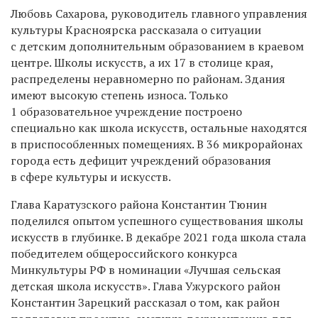
Любовь Сахарова, руководитель главного управления
культуры Красноярска рассказала о ситуации
с детским дополнительным образованием в краевом
центре. Школы искусств, а их 17 в столице края,
распределены неравномерно по районам. Здания
имеют высокую степень износа. Только
1 образовательное учреждение построено
специально как школа искусств, остальные находятся
в приспособленных помещениях. В 36 микрорайонах
города есть дефицит учреждений образования
в сфере культуры и искусств.
Глава Каратузского района Константин Тюнин
поделился опытом успешного существования школы
искусств в глубинке. В декабре 2021 года школа стала
победителем общероссийского конкурса
Минкультуры РФ в номинации «Лучшая сельская
детская школа искусств». Глава Ужурского район
Константин Зарецкий рассказал о том, как район