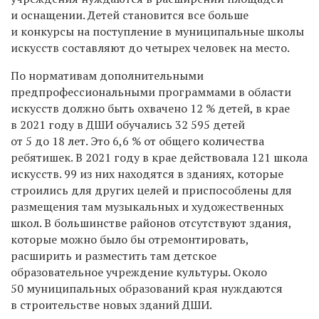
и оснащении. Детей становится все больше
и конкурсы на поступление в муниципальные школы
искусств составляют до четырех человек на место.
По нормативам дополнительными
предпрофессиональными программами в области
искусств должно быть охвачено 12 % детей, в крае
в 2021 году в ДШИ обучались 32 595 детей
от 5 до 18 лет. Это 6,6 % от общего количества
ребятишек. В 2021 году в крае действовала 121 школа
искусств. 99 из них находятся в зданиях, которые
строились для других целей и приспособлены для
размещения там музыкальных и художественных
школ. В большинстве районов отсутствуют здания,
которые можно было бы отремонтировать,
расширить и разместить там детское
образовательное учреждение культуры. Около
50 муниципальных образований края нуждаются
в строительстве новых зданий ДШИ.