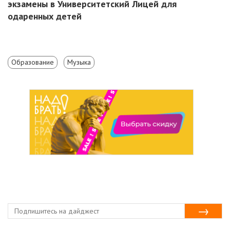
экзамены в Университетский Лицей для
одаренных детей
Образование
Музыка