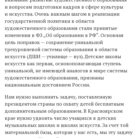
и вопросам подготовки кадров в сфере культуры
и искусства. Очень важным шагом в реализации
государственной политики в области
художественного образования стали принятые
изменения в ФЗ „Об образовании в РФ“. Основная
цель поправок — сохранение уникальной
трехуровневой системы образования в области
искусств (ДШИ — училище — вуз). Детские школы
искусств как первая, основополагающая ступень
уникальной, не имеющей аналогов в мире системы
художественного образования, признаны
национальным достоянием России.
Нам нужно выполнить задачу, поставленную
президентом страны по охвату детей бесплатным
дополнительным образованием. В Красноярском
крае нужно удвоить число учащихся в детских
музыкальных школах и школах искусств. За счет той
материальной базы, которая у нас есть, мы эту задачу