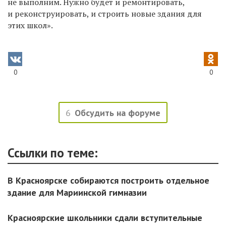
не выполним. Нужно будет и ремонтировать,
и реконструировать, и строить новые здания для
этих школ».
0
0
6
Обсудить на форуме
Ссылки по теме:
В Красноярске собираются построить отдельное
здание для Мариинской гимназии
Красноярские школьники сдали вступительные