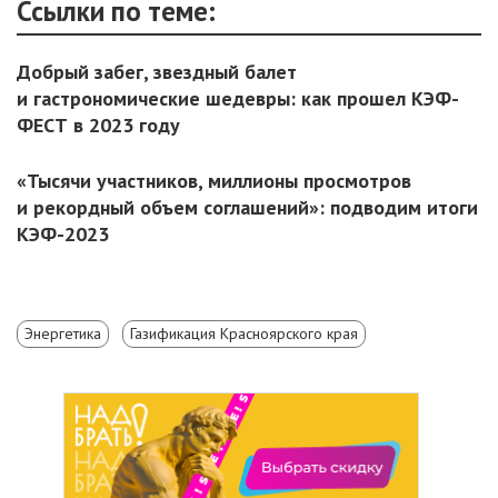
Ссылки по теме:
Добрый забег, звездный балет
и гастрономические шедевры: как прошел КЭФ-
ФЕСТ в 2023 году
«Тысячи участников, миллионы просмотров
и рекордный объем соглашений»: подводим итоги
КЭФ-2023
Энергетика
Газификация Красноярского края