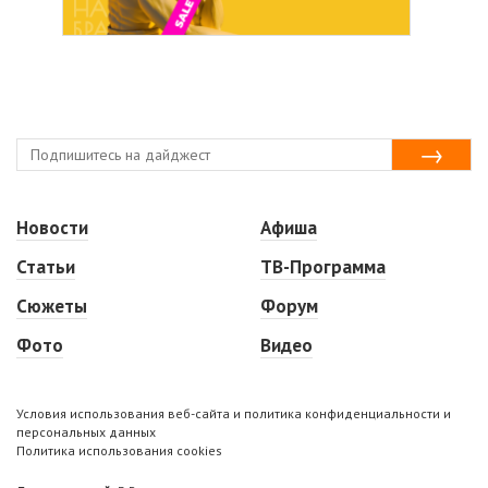
Новости
Афиша
Статьи
ТВ-Программа
Сюжеты
Форум
Фото
Видео
Условия использования веб-сайта и политика конфиденциальности и
персональных данных
Политика использования cookies