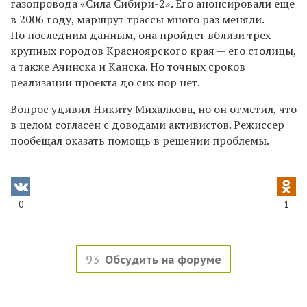
газопровода «Сила Сибири-2». Его анонсировали еще
в 2006 году, маршрут трассы много раз меняли.
По последним данным, она пройдет вблизи трех
крупных городов Красноярского края — его столицы,
а также Ачинска и Канска. Но точных сроков
реализации проекта до сих пор нет.
Вопрос удивил Никиту Михалкова, но он отметил, что
в целом согласен с доводами активистов. Режиссер
пообещал оказать помощь в решении проблемы.
0
1
93
Обсудить на форуме