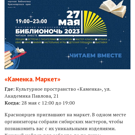
«Каменка. Маркет»
Где:
Культурное пространство «Каменка», ул.
Академика Павлова, 21
Когда:
28 мая с 12:00 до 19:00
Красноярцев приглашают на маркет. В одном месте
организаторы собрали сибирских мастеров, чтобы
познакомить вас с их уникальными изделиями.