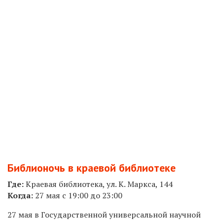
Библионочь в краевой библиотеке
Где:
Краевая библиотека
, ул. К. Маркса, 144
Когда:
27 мая с 19:00 до 23:00
27 мая в Государственной универсальной научной