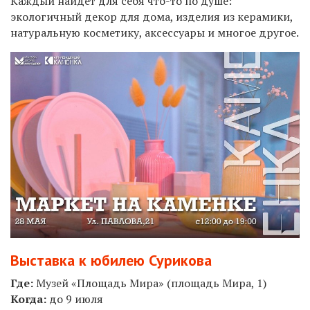
Каждый найдет для себя что-то по душе:
экологичный декор для дома, изделия из керамики,
натуральную косметику, аксессуары и многое другое.
Выставка к юбилею Сурикова
Где:
Музей «Площадь Мира» (площадь Мира, 1)
Когда:
до 9 июля