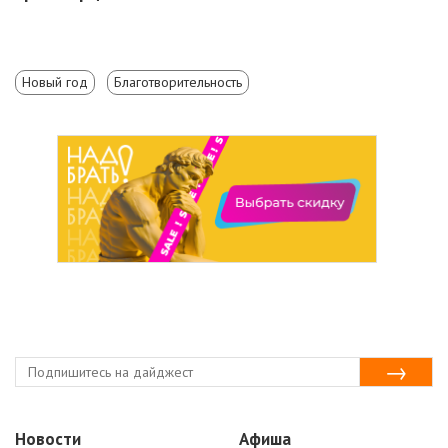
Новый год
Благотворительность
Новости
Афиша