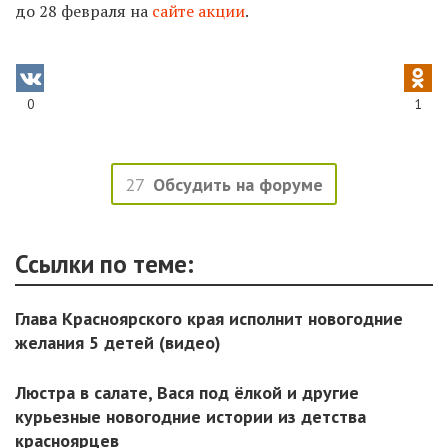
до 28 февраля на
сайте акции
.
0
1
27
Обсудить на форуме
Ссылки по теме:
Глава Красноярского края исполнит новогодние
желания 5 детей (видео)
Люстра в салате, Вася под ёлкой и другие
курьезные новогодние истории из детства
красноярцев